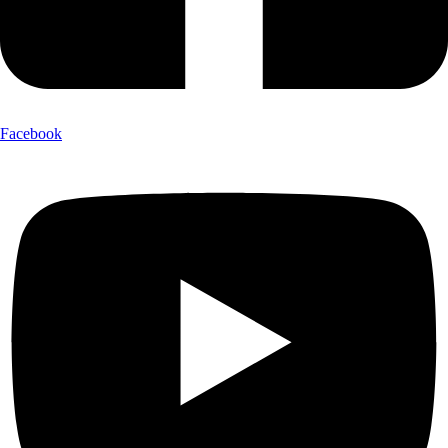
Facebook