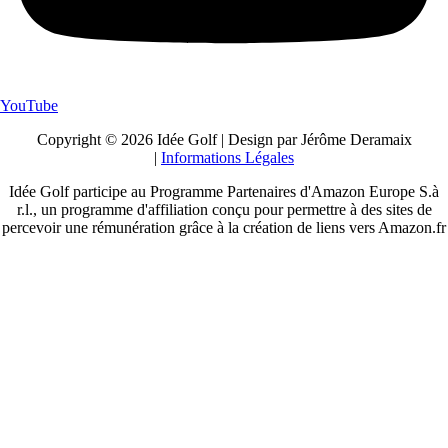
YouTube
Copyright © 2026 Idée Golf | Design par Jérôme Deramaix
|
Informations Légales
Idée Golf participe au Programme Partenaires d'Amazon Europe S.à
r.l., un programme d'affiliation conçu pour permettre à des sites de
percevoir une rémunération grâce à la création de liens vers Amazon.fr