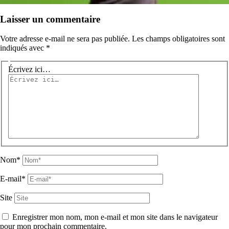
Laisser un commentaire
Votre adresse e-mail ne sera pas publiée.
Les champs obligatoires sont
indiqués avec
*
Écrivez ici…
Nom*
E-mail*
Site
Enregistrer mon nom, mon e-mail et mon site dans le navigateur
pour mon prochain commentaire.