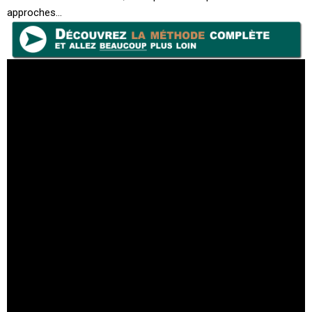
approches…