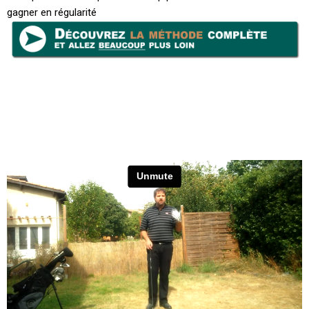
gagner en régularité