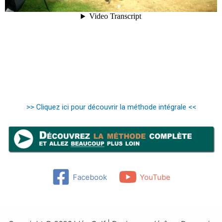
>> Cliquez ici pour découvrir la méthode intégrale <<
Facebook
YouTube