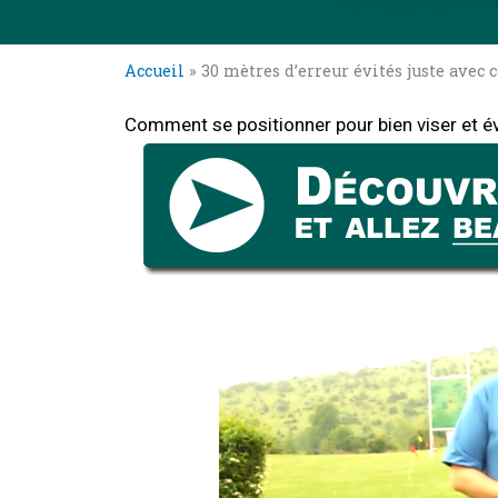
Accueil
»
30 mètres d’erreur évités juste avec 
Comment se positionner pour bien viser et é