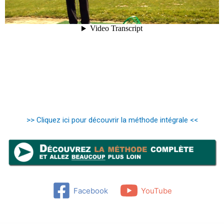
>> Cliquez ici pour découvrir la méthode intégrale <<
Facebook
YouTube