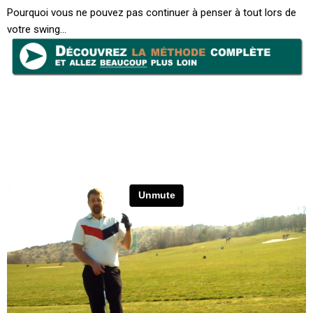
Pourquoi vous ne pouvez pas continuer à penser à tout lors de
votre swing…