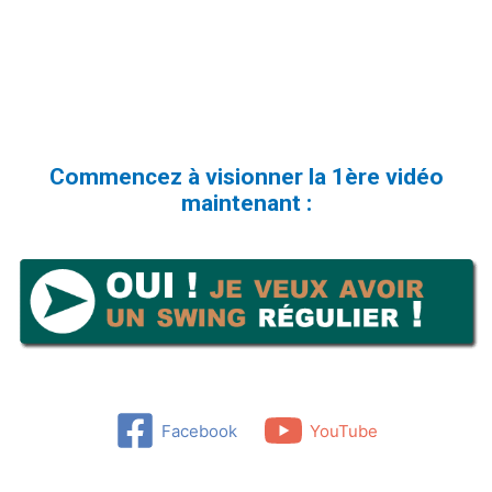
Commencez à visionner la 1ère vidéo
maintenant :
Facebook
YouTube