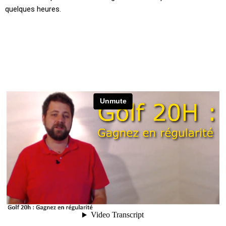
quelques heures.