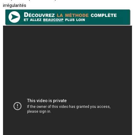
irrégularités