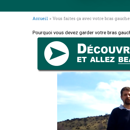
Accueil
»
Vous faites ça avec votre bras gauche
Pourquoi vous devez garder votre bras gau