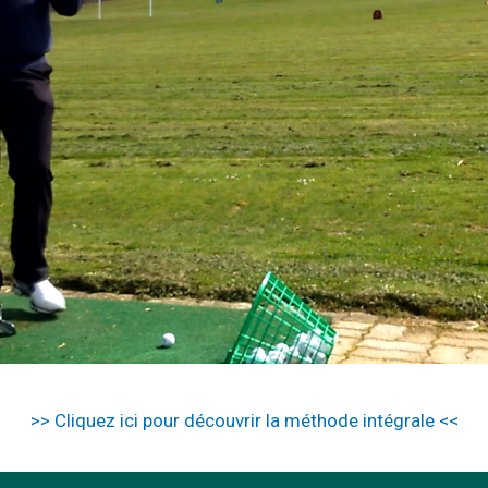
>> Cliquez ici pour découvrir la méthode intégrale <<