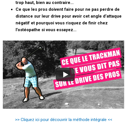
trop haut, bien au contraire…
Ce que les pros doivent faire pour ne pas perdre de
distance sur leur drive pour avoir cet angle d’attaque
négatif et pourquoi vous risquez de finir chez
l’ostéopathe si vous essayez…
>> Cliquez ici pour découvrir la méthode intégrale <<