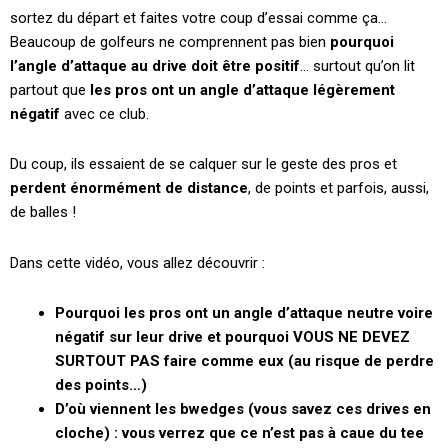
sortez du départ et faites votre coup d’essai comme ça…
Beaucoup de golfeurs ne comprennent pas bien
pourquoi
l’angle d’attaque au drive doit être positif
… surtout qu’on lit
partout que
les pros ont un angle d’attaque légèrement
négatif
avec ce club.
Du coup, ils essaient de se calquer sur le geste des pros et
perdent énormément de distance
, de points et parfois, aussi,
de balles !
Dans cette vidéo, vous allez découvrir :
Pourquoi les pros ont un angle d’attaque neutre voire
négatif sur leur drive et pourquoi VOUS NE DEVEZ
SURTOUT PAS faire comme eux (au risque de perdre
des points…)
D’où viennent les bwedges (vous savez ces drives en
cloche) : vous verrez que ce n’est pas à caue du tee