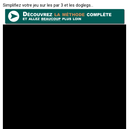
Simplifiez votre jeu sur les par 3 et les doglegs…