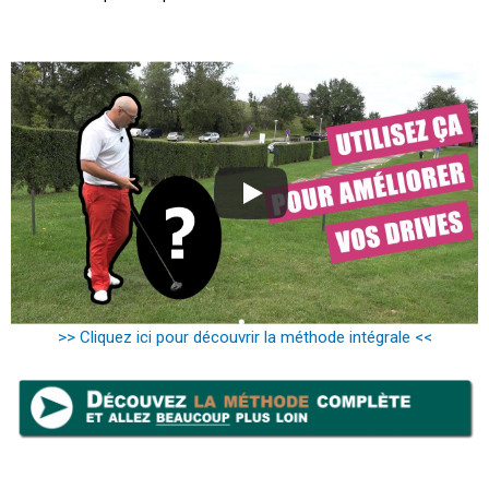
>> Cliquez ici pour découvrir la méthode intégrale <<