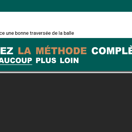
ce une bonne traversée de la balle