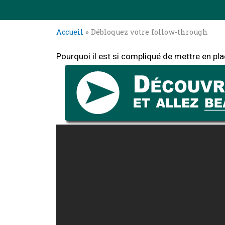
Accueil
»
Débloquez votre follow-through
Pourquoi il est si compliqué de mettre en pla