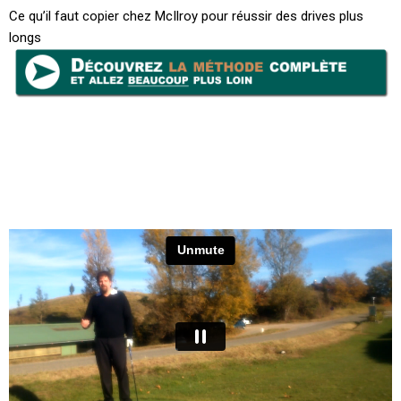
Ce qu’il faut copier chez McIlroy pour réussir des drives plus
longs