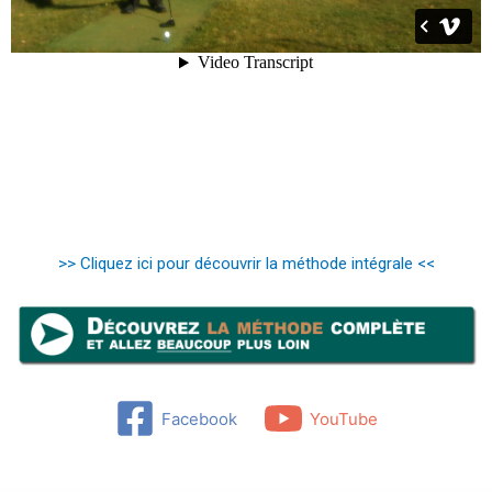
>> Cliquez ici pour découvrir la méthode intégrale <<
Facebook
YouTube