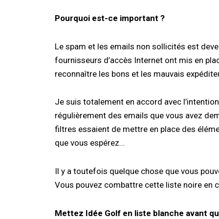
Pourquoi est-ce important ?
Le spam et les emails non sollicités est deve
fournisseurs d’accès Internet ont mis en pla
reconnaître les bons et les mauvais expédite
Je suis totalement en accord avec l’intention
régulièrement des emails que vous avez dema
filtres essaient de mettre en place des éléme
que vous espérez…
Il y a toutefois quelque chose que vous pouv
Vous pouvez combattre cette liste noire en cr
Mettez Idée Golf en liste blanche avant qu