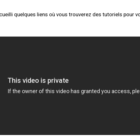
eilli quelques liens où vous trouverez des tutoriels pour vo