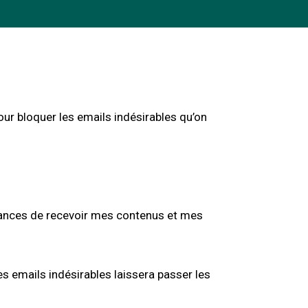
ur bloquer les emails indésirables qu’on
chances de recevoir mes contenus et mes
s emails indésirables laissera passer les