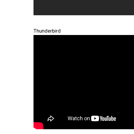
Thunderbird