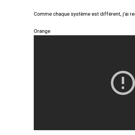
Comme chaque système est différent, j’ai recu
Orange