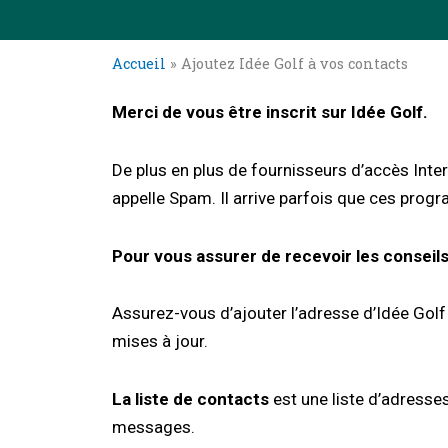
Accueil
»
Ajoutez Idée Golf à vos contacts
Merci de vous être inscrit sur Idée Golf.
De plus en plus de fournisseurs d’accès Inte
appelle Spam. Il arrive parfois que ces pro
Pour vous assurer de recevoir les conseils 
Assurez-vous d’ajouter l’adresse d’Idée Golf
mises à jour.
La liste de contacts
est une liste d’adress
messages.