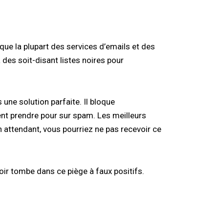
que la plupart des services d’emails et des
des soit-disant listes noires pour
une solution parfaite. Il bloque
nt prendre pour sur spam. Les meilleurs
n attendant, vous pourriez ne pas recevoir ce
oir tombe dans ce piège à faux positifs.