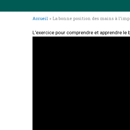
Accueil
»
La bonne position des mains à l’imp
L’exercice pour comprendre et apprendre le 