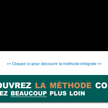
>> Cliquez ici pour découvrir la méthode intégrale <<