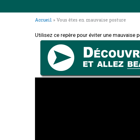
Accueil
»
Vous êtes en mauvaise posture
Utilisez ce repère pour éviter une mauvaise 