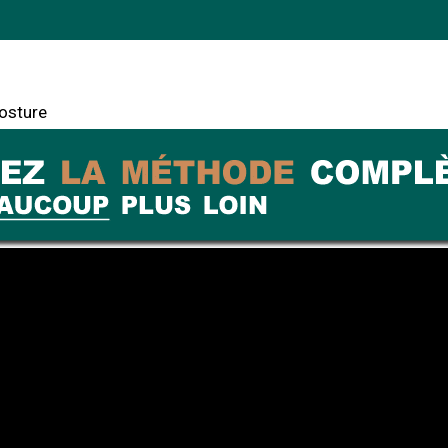
posture