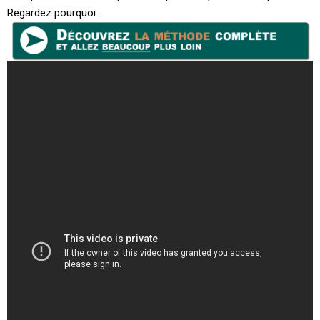
Regardez pourquoi…