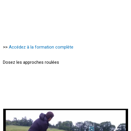
>>
Accédez à la formation complète
Dosez les approches roulées