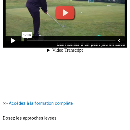
>>
Accédez à la formation complète
Dosez les approches levées