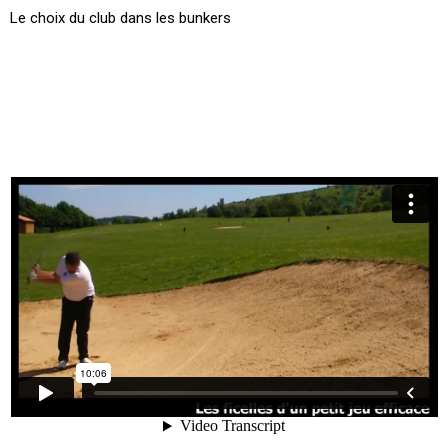
Le choix du club dans les bunkers