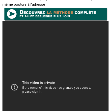
même posture à l’adresse