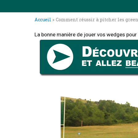
Accueil
»
Comment réussir à pitcher les green
La bonne manière de jouer vos wedges pour ré