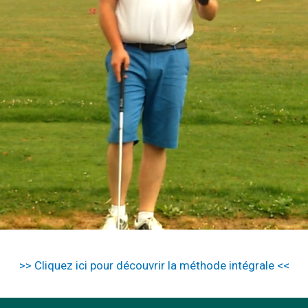
>> Cliquez ici pour découvrir la méthode intégrale <<