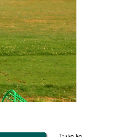
Toutes les