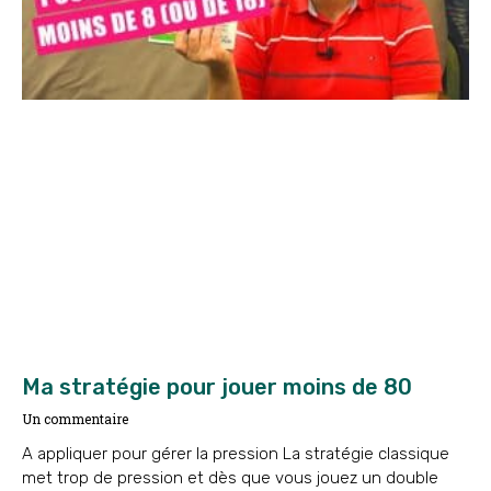
Ma stratégie pour jouer moins de 80
Un commentaire
A appliquer pour gérer la pression La stratégie classique
met trop de pression et dès que vous jouez un double