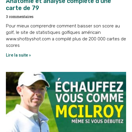
Anatomie et analyse complète d’une
carte de 79
3 commentaires
Pour mieux comprendre comment baisser son score au
golf, le site de statistiques golfiques américain
www.shotbyshot.com a compilé plus de 200 000 cartes de
scores
Lire la suite »