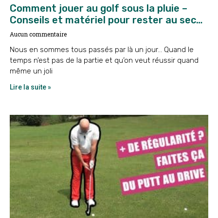
Comment jouer au golf sous la pluie –
Conseils et matériel pour rester au sec…
Aucun commentaire
Nous en sommes tous passés par là un jour… Quand le
temps n’est pas de la partie et qu’on veut réussir quand
même un joli
Lire la suite »