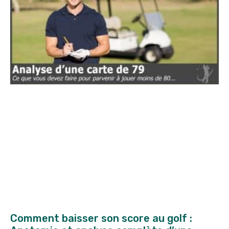
Comment baisser son score au golf :