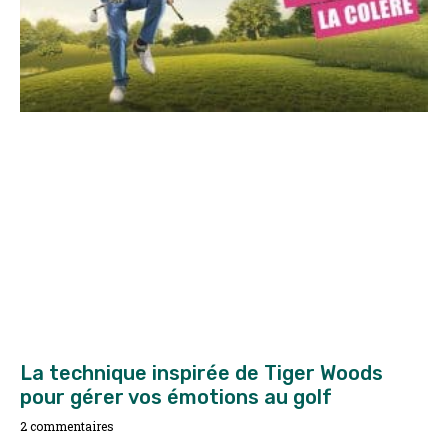
La technique inspirée de Tiger Woods
pour gérer vos émotions au golf
2 commentaires