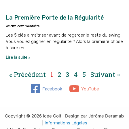
La Première Porte de la Régularité
Aucun commentaire
Les 5 clés à maîtriser avant de regarder le reste du swing
Vous voulez gagner en régularité ? Alors la première chose
à faire est
Lire la suite »
« Précédent
1
2
3
4
5
Suivant »
Facebook
YouTube
Copyright © 2026 Idée Golf | Design par Jérôme Deramaix
|
Informations Légales