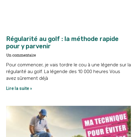
Régularité au golf : la méthode rapide
pour y parvenir
Un commentaire
Pour commencer, je vais tordre le cou à une légende sur la
régularité au golf. La légende des 10 000 heures Vous
avez sûrement déjà
Lire la suite »