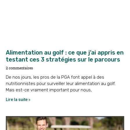
Alimentation au golf : ce que j’ai appris en
testant ces 3 stratégies sur le parcours
2 commentaires
De nos jours, les pros de la PGA font appel à des
nutritionnistes pour surveiller leur alimentation au golf.
Mais est-ce vraiment important pour nous,
Lire la suite »