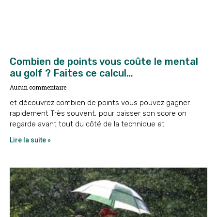
Combien de points vous coûte le mental
au golf ? Faites ce calcul…
Aucun commentaire
et découvrez combien de points vous pouvez gagner
rapidement Très souvent, pour baisser son score on
regarde avant tout du côté de la technique et
Lire la suite »