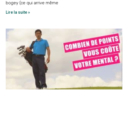
bogey (ce qui arrive même
Lire la suite »