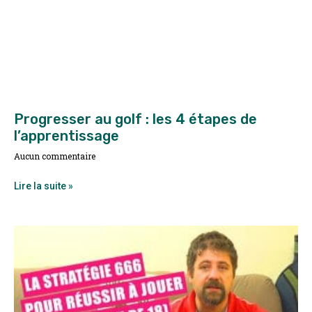
Progresser au golf : les 4 étapes de
l’apprentissage
Aucun commentaire
Lire la suite »