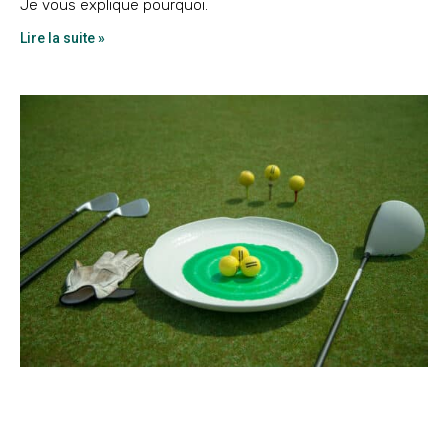
Je vous explique pourquoi.
Lire la suite »