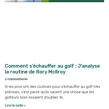
Comment s’échauffer au golf : J’analyse
la routine de Rory McIlroy
2 commentaires
Si les pros ont des routines pour s’échauffer au golf très
précises, c’est parce qu’ils savent une chose que les
golfeurs loisir essaient d’oublier. Ils
Lire la suite »