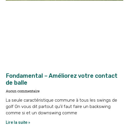
Fondamental – Améliorez votre contact
de balle
Aucun commentaire
La seule caractéristique commune à tous les swings de
golf On vous dit partout qu’il faut faire un backswing
comme si et un downswing comme
Lire la suite »