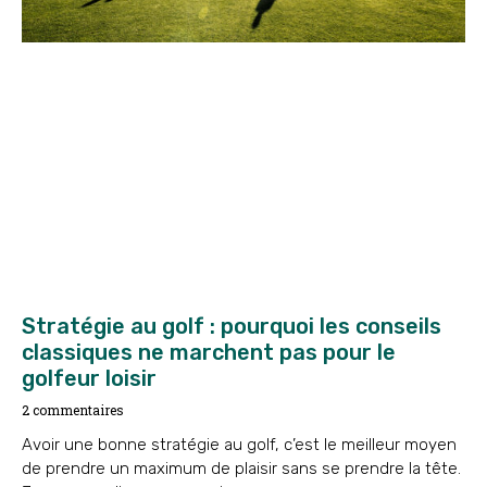
Stratégie au golf : pourquoi les conseils
classiques ne marchent pas pour le
golfeur loisir
2 commentaires
Avoir une bonne stratégie au golf, c’est le meilleur moyen
de prendre un maximum de plaisir sans se prendre la tête.