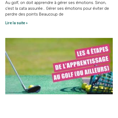
Au golf, on doit apprendre à gérer ses émotions. Sinon,
c’est la cata assurée… Gérer ses émotions pour éviter de
perdre des points Beaucoup de
Lire la suite »