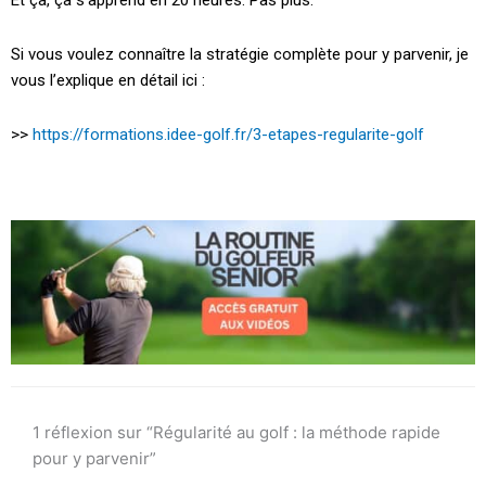
Si vous voulez connaître la stratégie complète pour y parvenir, je
vous l’explique en détail ici :
>>
https://formations.idee-golf.fr/3-etapes-regularite-golf
1 réflexion sur “Régularité au golf : la méthode rapide
pour y parvenir”