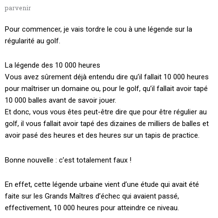
parvenir
Pour commencer, je vais tordre le cou à une légende sur la
régularité au golf.
La légende des 10 000 heures
Vous avez sûrement déjà entendu dire qu’il fallait 10 000 heures
pour maîtriser un domaine ou, pour le golf, qu’il fallait avoir tapé
10 000 balles avant de savoir jouer.
Et donc, vous vous êtes peut-être dire que pour être régulier au
golf, il vous fallait avoir tapé des dizaines de milliers de balles et
avoir pasé des heures et des heures sur un tapis de practice.
Bonne nouvelle : c’est totalement faux !
En effet, cette légende urbaine vient d’une étude qui avait été
faite sur les Grands Maîtres d’échec qui avaient passé,
effectivement, 10 000 heures pour atteindre ce niveau.