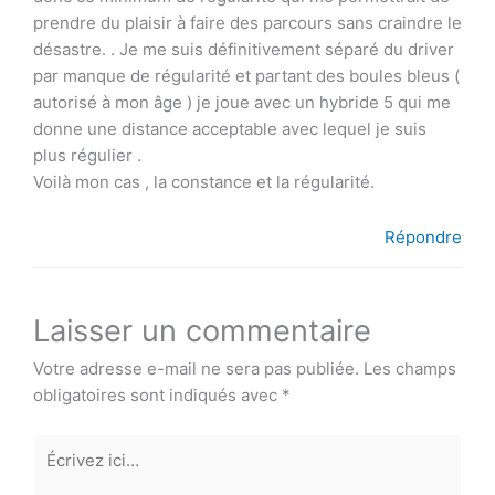
prendre du plaisir à faire des parcours sans craindre le
désastre. . Je me suis définitivement séparé du driver
par manque de régularité et partant des boules bleus (
autorisé à mon âge ) je joue avec un hybride 5 qui me
donne une distance acceptable avec lequel je suis
plus régulier .
Voilà mon cas , la constance et la régularité.
Répondre
Laisser un commentaire
Votre adresse e-mail ne sera pas publiée.
Les champs
obligatoires sont indiqués avec
*
Écrivez
ici…