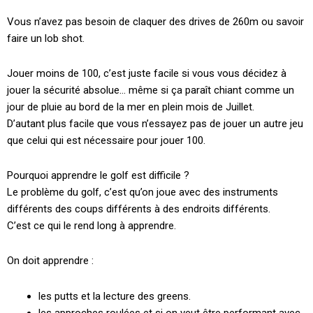
Vous n’avez pas besoin de claquer des drives de 260m ou savoir
faire un lob shot.
Jouer moins de 100, c’est juste facile si vous vous décidez à
jouer la sécurité absolue… même si ça paraît chiant comme un
jour de pluie au bord de la mer en plein mois de Juillet.
D’autant plus facile que vous n’essayez pas de jouer un autre jeu
que celui qui est nécessaire pour jouer 100.
Pourquoi apprendre le golf est difficile ?
Le problème du golf, c’est qu’on joue avec des instruments
différents des coups différents à des endroits différents.
C’est ce qui le rend long à apprendre.
On doit apprendre :
les putts et la lecture des greens.
les approches roulées et si on veut être performant avec