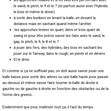
le sand, le pitch, le 9 et le 7 (et parfois aussi avec l’hybride,
le bois et même le driver)
à sortir des bunkers en levant la balle, en dosant la
distance mais en sachant quand même l’arrêter
les approches levées en quart, demi et trois quart de
swing et pour être précis savoir les faire avec le sand, le
gap, le pitch, le 9, le 8 et le 7
à jouer des fers, des hybrides, des bois en sachant les
jouer sur le fairway, dans le rough, en pente et en dévers
Et le drive.
Et comme si ça ne suffisait pas, on doit aussi savoir jouer une
balle basse pour sortir des arbres ou une balle haute pour passer
au-dessus et même savoir faire tourner la balle de droite à
gauche ou de gauche à droite en fonction des obstacles ou de la
forme des greens…
Evidemment que pour maîtriser tout ça, il faut du temps…