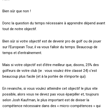
Bien sûr que non !
Donc la question du temps nécessaire à apprendre dépend avant
tout de notre objectif.
Bien sûr si votre objectif est de devenir pro de golf ou de jouer
sur l’European Tour, il va vous falloir du temps. Beaucoup de
temps et d’entraînement.
Mais si votre objectif est d’être meilleur que, disons, 25% des
golfeurs de votre club (ie : vous voulez être classé 24) c’est
beaucoup plus facile (et à la portée de n’importe qui).
En revanche, si vous voulez atteindre cet objectif le plus vite
possible, alors vous ne devez pas vous éparpiller et, toujours
selon Josh Kaufman, le plus important est de diviser la
compétence nécessaire dans des « micro-compétences » qui