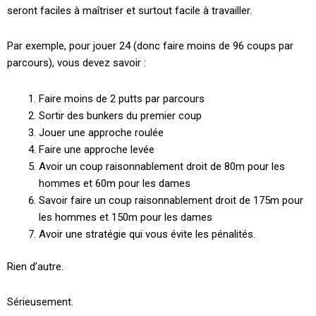
seront faciles à maîtriser et surtout facile à travailler.
Par exemple, pour jouer 24 (donc faire moins de 96 coups par
parcours), vous devez savoir :
Faire moins de 2 putts par parcours
Sortir des bunkers du premier coup
Jouer une approche roulée
Faire une approche levée
Avoir un coup raisonnablement droit de 80m pour les
hommes et 60m pour les dames
Savoir faire un coup raisonnablement droit de 175m pour
les hommes et 150m pour les dames
Avoir une stratégie qui vous évite les pénalités.
Rien d’autre.
Sérieusement.