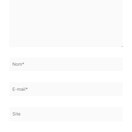
Nom*
E-
mail*
Site