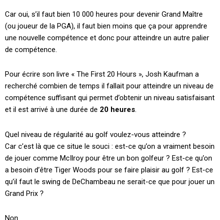
Car oui, s’il faut bien 10 000 heures pour devenir Grand Maître
(ou joueur de la PGA), il faut bien moins que ça pour apprendre
une nouvelle compétence et donc pour atteindre un autre palier
de compétence.
Pour écrire son livre « The First 20 Hours », Josh Kaufman a
recherché combien de temps il fallait pour atteindre un niveau de
compétence suffisant qui permet d’obtenir un niveau satisfaisant
et il est arrivé à une durée de
20 heures
.
Quel niveau de régularité au golf voulez-vous atteindre ?
Car c’est là que ce situe le souci : est-ce qu’on a vraiment besoin
de jouer comme McIlroy pour être un bon golfeur ? Est-ce qu’on
a besoin d’être Tiger Woods pour se faire plaisir au golf ? Est-ce
qu’il faut le swing de DeChambeau ne serait-ce que pour jouer un
Grand Prix ?
Non.