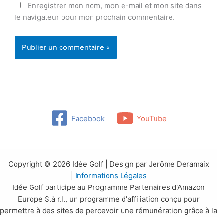
Enregistrer mon nom, mon e-mail et mon site dans
le navigateur pour mon prochain commentaire.
Facebook
YouTube
Copyright © 2026 Idée Golf | Design par Jérôme Deramaix
|
Informations Légales
Idée Golf participe au Programme Partenaires d'Amazon
Europe S.à r.l., un programme d'affiliation conçu pour
permettre à des sites de percevoir une rémunération grâce à la