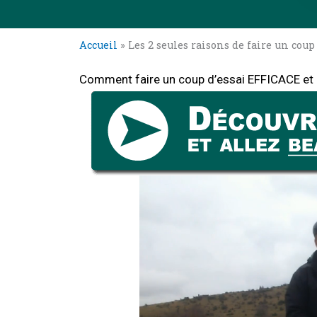
Accueil
»
Les 2 seules raisons de faire un coup 
Comment faire un coup d’essai EFFICACE et 