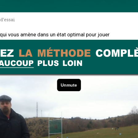
d’essai
qui vous amène dans un état optimal pour jouer