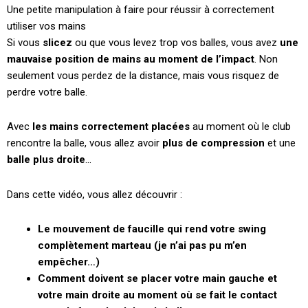
Une petite manipulation à faire pour réussir à correctement
utiliser vos mains
Si vous
slicez
ou que vous levez trop vos balles, vous avez
une
mauvaise position de mains au moment de l’impact
. Non
seulement vous perdez de la distance, mais vous risquez de
perdre votre balle.
Avec
les mains correctement placées
au moment où le club
rencontre la balle, vous allez avoir
plus de compression
et une
balle plus droite
…
Dans cette vidéo, vous allez découvrir :
Le mouvement de faucille qui rend votre swing
complètement marteau (je n’ai pas pu m’en
empêcher…)
Comment doivent se placer votre main gauche et
votre main droite au moment où se fait le contact