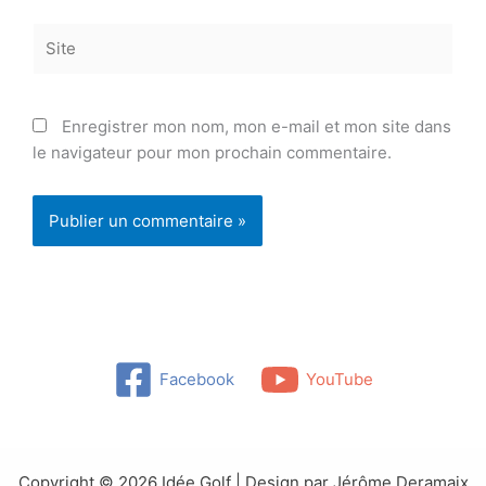
Site
Enregistrer mon nom, mon e-mail et mon site dans
le navigateur pour mon prochain commentaire.
Facebook
YouTube
Copyright © 2026 Idée Golf | Design par Jérôme Deramaix