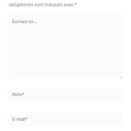
obligatoires sont indiqués avec
*
Écrivez
ici…
Nom*
E-
mail*