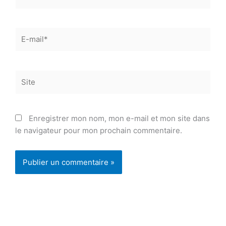
E-
mail*
Site
Enregistrer mon nom, mon e-mail et mon site dans
le navigateur pour mon prochain commentaire.