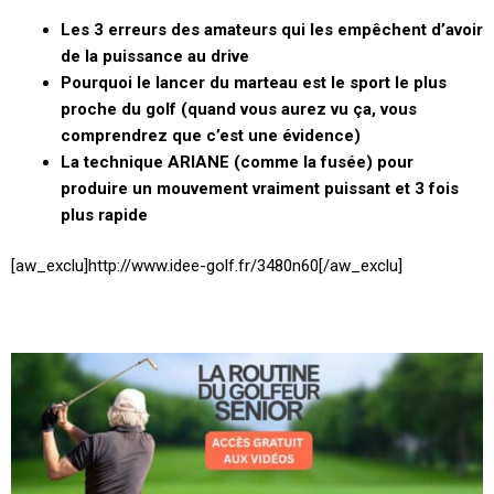
Les 3 erreurs des amateurs qui les empêchent d’avoir
de la puissance au drive
Pourquoi le lancer du marteau est le sport le plus
proche du golf (quand vous aurez vu ça, vous
comprendrez que c’est une évidence)
La technique ARIANE (comme la fusée) pour
produire un mouvement vraiment puissant et 3 fois
plus rapide
[aw_exclu]http://www.idee-golf.fr/3480n60[/aw_exclu]