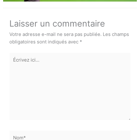
Laisser un commentaire
Votre adresse e-mail ne sera pas publiée.
Les champs
obligatoires sont indiqués avec
*
Écrivez
ici…
Nom*