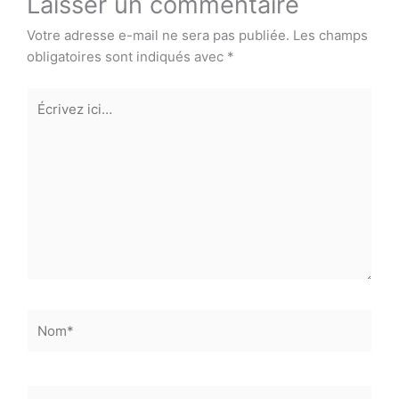
Laisser un commentaire
Votre adresse e-mail ne sera pas publiée.
Les champs
obligatoires sont indiqués avec
*
Écrivez
ici…
Nom*
E-