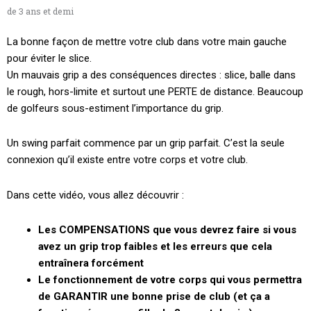
de 3 ans et demi
La bonne façon de mettre votre club dans votre main gauche
pour éviter le slice.
Un mauvais grip a des conséquences directes : slice, balle dans
le rough, hors-limite et surtout une PERTE de distance. Beaucoup
de golfeurs sous-estiment l’importance du grip.
Un swing parfait commence par un grip parfait. C’est la seule
connexion qu’il existe entre votre corps et votre club.
Dans cette vidéo, vous allez découvrir :
Les COMPENSATIONS que vous devrez faire si vous
avez un grip trop faibles et les erreurs que cela
entraînera forcément
Le fonctionnement de votre corps qui vous permettra
de GARANTIR une bonne prise de club (et ça a