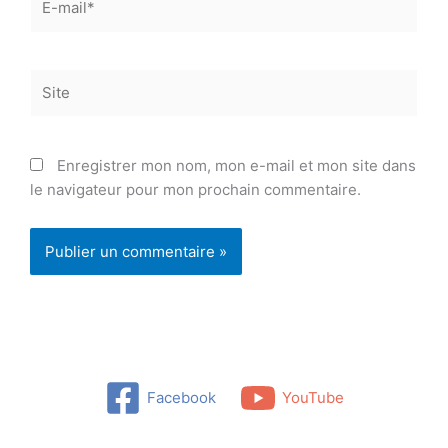
mail*
Site
Enregistrer mon nom, mon e-mail et mon site dans
le navigateur pour mon prochain commentaire.
Facebook
YouTube