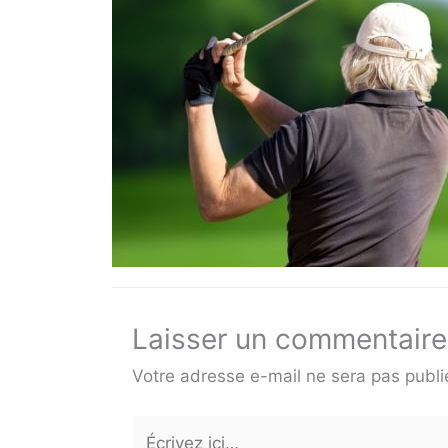
Laisser un commentaire
Votre adresse e-mail ne sera pas publi
Écrivez