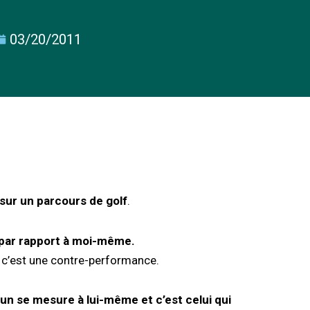
03/20/2011
sur un parcours de golf
.
 par rapport à moi-même.
n, c’est une contre-performance.
un se mesure à lui-même et c’est celui qui