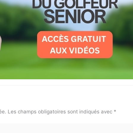
ée.
Les champs obligatoires sont indiqués avec
*