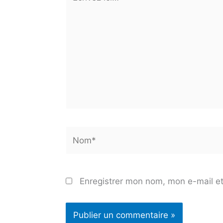
ici…
Nom*
Enregistrer mon nom, mon e-mail et