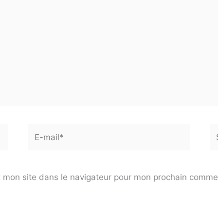
E-
Si
mail*
 mon site dans le navigateur pour mon prochain comme