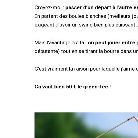
Croyez-moi :
passer d’un départ à l’autre 
En partant des boules blanches (meilleurs j
exigeant d’avoir un swing bien plus puissant 
Mais l’avantage est là :
on peut jouer entre 
débutante) tout en se tirant la bourre dans u
C’est vraiment la raison pour laquelle j’aime 
Ca vaut bien 50 € le green-fee !