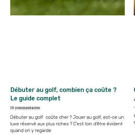
Débuter au golf, combien ça coûte ?
Le guide complet
19 commentaires
Débuter au golf coûte cher ? Jouer au golf, est-ce un
luxe réservé aux plus riches ? C’est loin d’être évident
quand on y regarde