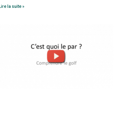
Lire la suite »