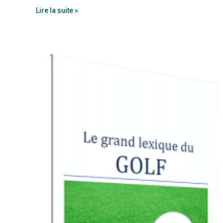
Lire la suite »