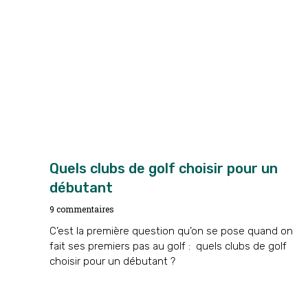
Quels clubs de golf choisir pour un
débutant
9 commentaires
C’est la première question qu’on se pose quand on
fait ses premiers pas au golf : quels clubs de golf
choisir pour un débutant ?