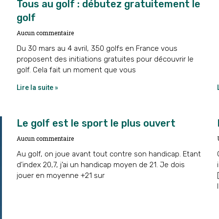
Tous au golf : débutez gratuitement le
golf
Aucun commentaire
Du 30 mars au 4 avril, 350 golfs en France vous
proposent des initiations gratuites pour découvrir le
golf. Cela fait un moment que vous
Lire la suite »
Le golf est le sport le plus ouvert
Aucun commentaire
Au golf, on joue avant tout contre son handicap. Etant
d’index 20,7, j’ai un handicap moyen de 21. Je dois
jouer en moyenne +21 sur