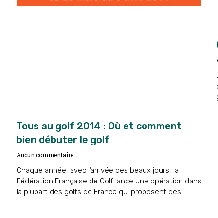
Tous au golf 2014 : Où et comment
bien débuter le golf
Aucun commentaire
Chaque année, avec l’arrivée des beaux jours, la
Fédération Française de Golf lance une opération dans
la plupart des golfs de France qui proposent des