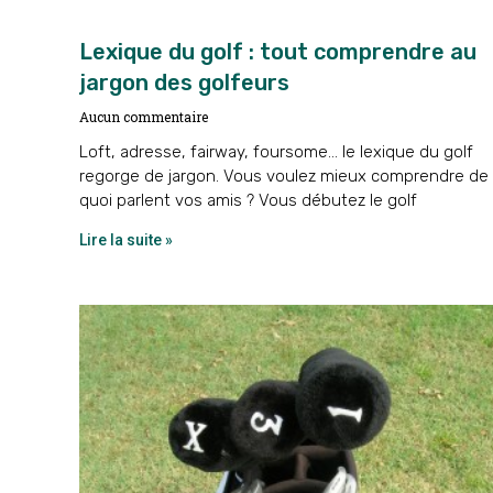
Lexique du golf : tout comprendre au
jargon des golfeurs
Aucun commentaire
Loft, adresse, fairway, foursome… le lexique du golf
regorge de jargon. Vous voulez mieux comprendre de
quoi parlent vos amis ? Vous débutez le golf
Lire la suite »