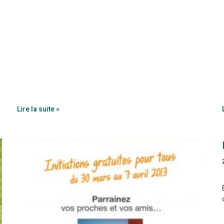
Lire la suite »