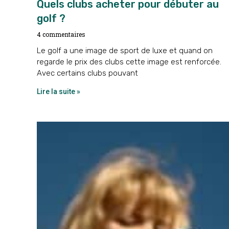
Quels clubs acheter pour débuter au
golf ?
4 commentaires
Le golf a une image de sport de luxe et quand on
regarde le prix des clubs cette image est renforcée.
Avec certains clubs pouvant
Lire la suite »