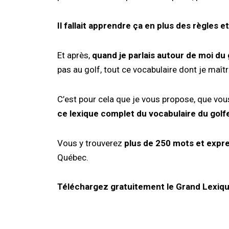
Il fallait apprendre ça en plus des règles et
Et après,
quand je parlais autour de moi du 
pas au golf, tout ce vocabulaire dont je maîtr
C’est pour cela que je vous propose, que vou
ce lexique complet du vocabulaire du golf
Vous y trouverez
plus de 250 mots et expre
Québec.
Téléchargez gratuitement le Grand Lexiqu