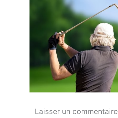
Laisser un commentaire