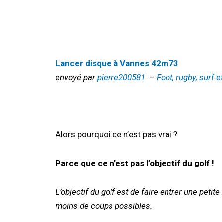
Lancer disque à Vannes 42m73
envoyé par
pierre200581
. –
Foot, rugby, surf 
Alors pourquoi ce n’est pas vrai ?
Parce que ce n’est pas l’objectif du golf !
L’objectif du golf est de faire entrer une peti
moins de coups possibles.