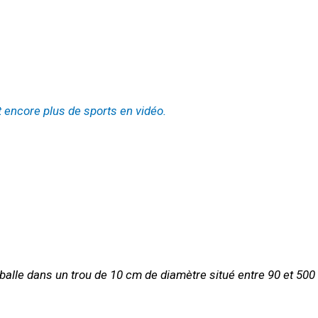
et encore plus de sports en vidéo.
te balle dans un trou de 10 cm de diamètre situé entre 90 et 50