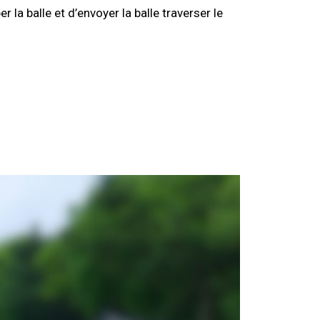
er la balle et d’envoyer la balle traverser le