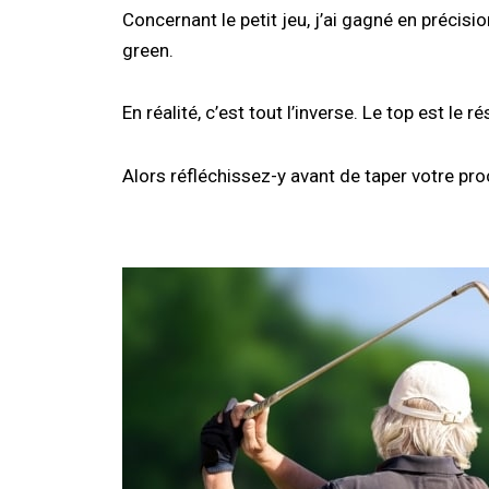
Concernant le petit jeu, j’ai gagné en précision
green.
En réalité, c’est tout l’inverse. Le top est le r
Alors réfléchissez-y avant de taper votre proc