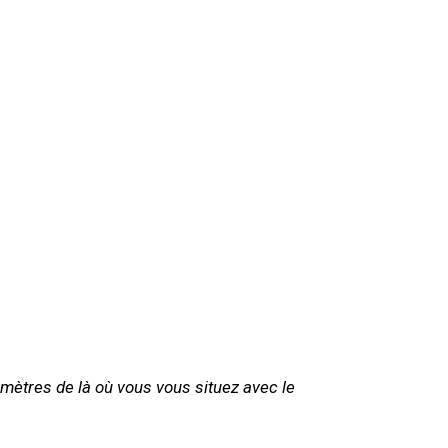
0 mètres de là où vous vous situez avec le