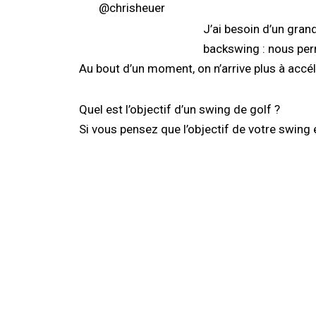
@chrisheuer
J’ai besoin d’un grand
backswing : nous perm
Au bout d’un moment, on n’arrive plus à accélér
Quel est l’objectif d’un swing de golf ?
Si vous pensez que l’objectif de votre swing 