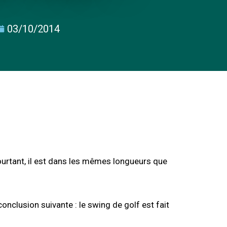
03/10/2014
urtant, il est dans les mêmes longueurs que
 conclusion suivante :
le swing de golf est fait