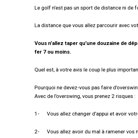
Le golf n’est pas un sport de distance ni de 
La distance que vous allez parcourir avec vot
Vous n’allez taper qu’une douzaine de dépa
fer 7 ou moins.
Quel est, à votre avis le coup le plus importa
Pourquoi ne devez-vous pas faire d’overswin
Avec de l’overswing, vous prenez 2 risques :
1- Vous allez changer d’appui et avoir votr
2- Vous allez avoir du mal à ramener vos 