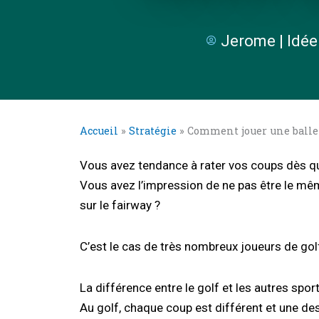
Jerome | Idée
Accueil
»
Stratégie
»
Comment jouer une balle p
Vous avez tendance à rater vos coups dès qu
Vous avez l’impression de ne pas être le mêm
sur le fairway ?
C’est le cas de très nombreux joueurs de golf 
La différence entre le golf et les autres spor
Au golf, chaque coup est différent et une des