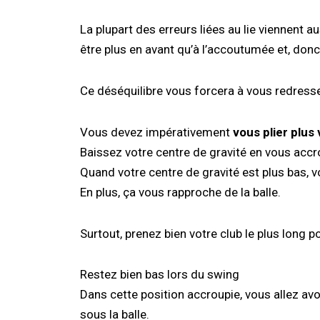
La plupart des erreurs liées au lie viennent 
être plus en avant qu’à l’accoutumée et, donc,
Ce déséquilibre vous forcera à vous redresser 
Vous devez impérativement
vous plier plus 
Baissez votre centre de gravité en vous acc
Quand votre centre de gravité est plus bas, 
En plus, ça vous rapproche de la balle.
Surtout, prenez bien votre club le plus long po
Restez bien bas lors du swing
Dans cette position accroupie, vous allez avo
sous la balle.