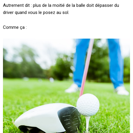
Autrement dit : plus de la moitié de la balle doit dépasser du
driver quand vous le posez au sol.
Comme ça :