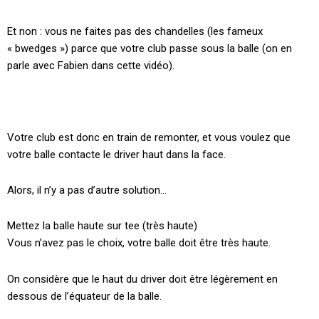
Et non : vous ne faites pas des chandelles (les fameux
« bwedges ») parce que votre club passe sous la balle (on en
parle avec Fabien dans cette vidéo).
Votre club est donc en train de remonter, et vous voulez que
votre balle contacte le driver haut dans la face.
Alors, il n’y a pas d’autre solution…
Mettez la balle haute sur tee (très haute)
Vous n’avez pas le choix, votre balle doit être très haute.
On considère que le haut du driver doit être légèrement en
dessous de l’équateur de la balle.