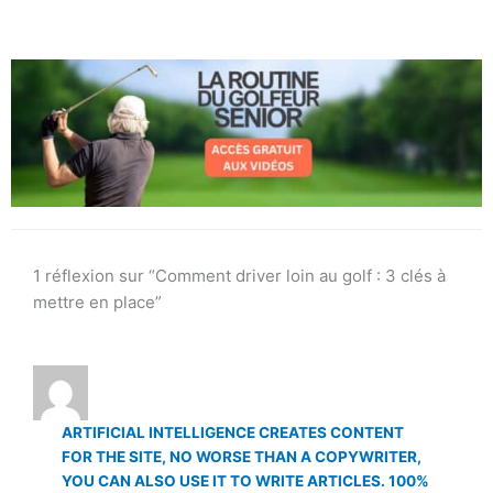
1 réflexion sur “Comment driver loin au golf : 3 clés à
mettre en place”
ARTIFICIAL INTELLIGENCE CREATES CONTENT
FOR THE SITE, NO WORSE THAN A COPYWRITER,
YOU CAN ALSO USE IT TO WRITE ARTICLES. 100%