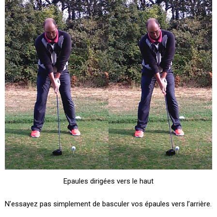
Epaules dirigées vers le haut
N’essayez pas simplement de basculer vos épaules vers l’arrière.