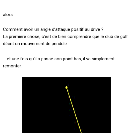
alors…
Comment avoir un angle d’attaque positif au drive ?
La première chose, c’est de bien comprendre que le club de golf
décrit un mouvement de pendule…
… et une fois qu’il a passé son point bas, il va simplement
remonter.