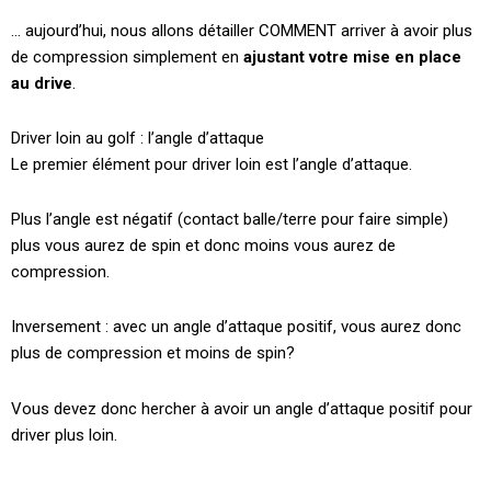
… aujourd’hui, nous allons détailler COMMENT arriver à avoir plus
de compression simplement en
ajustant votre mise en place
au drive
.
Driver loin au golf : l’angle d’attaque
Le premier élément pour driver loin est l’angle d’attaque.
Plus l’angle est négatif (contact balle/terre pour faire simple)
plus vous aurez de spin et donc moins vous aurez de
compression.
Inversement : avec un angle d’attaque positif, vous aurez donc
plus de compression et moins de spin?
Vous devez donc hercher à avoir un angle d’attaque positif pour
driver plus loin.