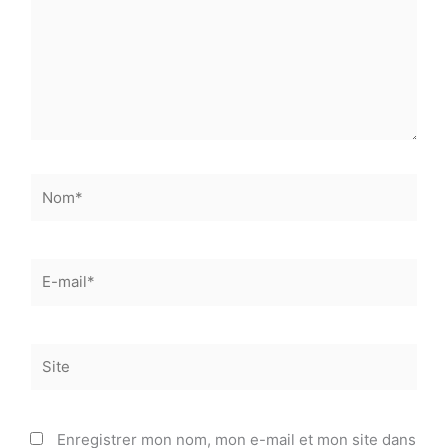
Nom*
E-
mail*
Site
Enregistrer mon nom, mon e-mail et mon site dans