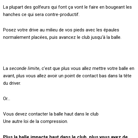
La plupart des golfeurs qui font ça vont le faire en bougeant les
hanches ce qui sera contre-productif.
Posez votre drive au milieu de vos pieds avec les épaules
normalement placées, puis avancez le club jusqu’à la balle.
La
seconde limite
, c’est que plus vous allez mettre votre balle en
avant, plus vous allez avoir un point de contact bas dans la tête
du driver.
Or…
Vous devez contacter la balle haut dans le club
Une autre loi de la compression.
Plus la balle impacte haut dans le club, plus vous avez de