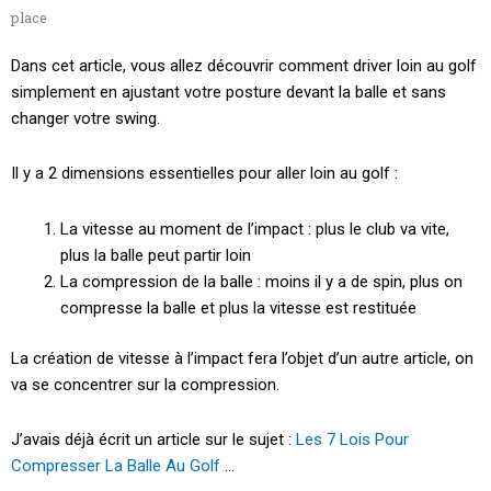
place
Dans cet article, vous allez découvrir comment driver loin au golf
simplement en ajustant votre posture devant la balle et sans
changer votre swing.
Il y a 2 dimensions essentielles pour aller loin au golf :
La vitesse au moment de l’impact : plus le club va vite,
plus la balle peut partir loin
La compression de la balle : moins il y a de spin, plus on
compresse la balle et plus la vitesse est restituée
La création de vitesse à l’impact fera l’objet d’un autre article, on
va se concentrer sur la compression.
J’avais déjà écrit un article sur le sujet :
Les 7 Lois Pour
Compresser La Balle Au Golf
…