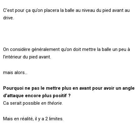
C’est pour ça qu’on placera la balle au niveau du pied avant au
drive.
On considère généralement qu’on doit mettre la balle un peu à
l’intérieur du pied avant.
mais alors…
Pourquoi ne pas le mettre plus en avant pour avoir un angle
d’attaque encore plus positif ?
Ca serait possible
en théorie
.
Mais en réalité, il y a 2 limites.