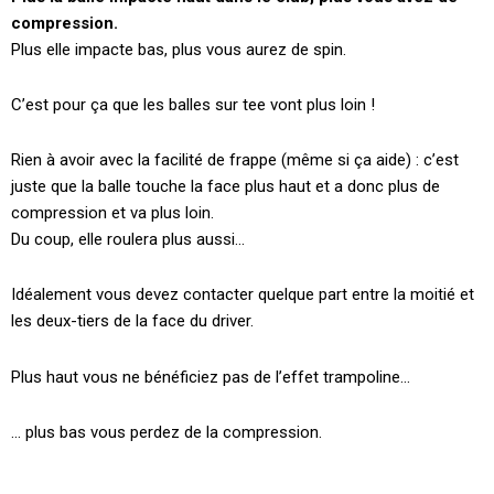
compression.
Plus elle impacte bas, plus vous aurez de spin.
C’est pour ça que les balles sur tee vont plus loin !
Rien à avoir avec la facilité de frappe (même si ça aide) : c’est
juste que la balle touche la face plus haut et a donc plus de
compression et va plus loin.
Du coup, elle roulera plus aussi…
Idéalement vous devez contacter quelque part entre la moitié et
les deux-tiers de la face du driver.
Plus haut vous ne bénéficiez pas de l’effet trampoline…
… plus bas vous perdez de la compression.