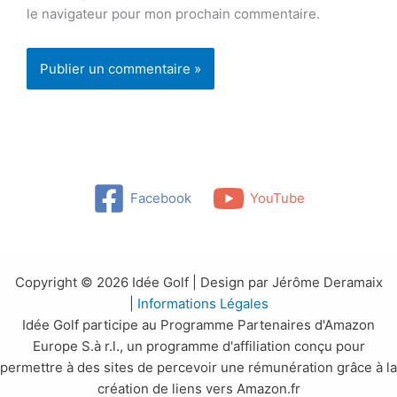
le navigateur pour mon prochain commentaire.
Facebook
YouTube
Copyright © 2026 Idée Golf | Design par Jérôme Deramaix
|
Informations Légales
Idée Golf participe au Programme Partenaires d'Amazon
Europe S.à r.l., un programme d'affiliation conçu pour
permettre à des sites de percevoir une rémunération grâce à la
création de liens vers Amazon.fr