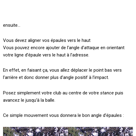
ensuite…
Vous devez aligner vos épaules vers le haut
Vous pouvez encore ajouter de l’angle d’attaque en orientant
votre ligne d’épaule vers le haut à l’adresse.
En effet, en faisant ça, vous allez déplacer le point bas vers
l’arrière et donc donner plus d’angle positif à l’impact.
Posez simplement votre club au centre de votre
stance
puis
avancez le jusqu’à la balle.
Ce simple mouvement vous donnera le bon angle d’épaules :