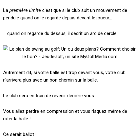
La
première limite
c’est que si le club suit un mouvement de
pendule quand on le regarde depuis devant le joueur…
… quand on regarde du dessus, il décrit un arc de cercle.
Autrement dit, si votre balle est trop devant vous, votre club
n’arrivera plus avec un bon chemin sur la balle.
Le club sera en train de revenir derrière vous.
Vous allez perdre en compression et vous risquez même de
rater la balle !
Ce serait ballot !