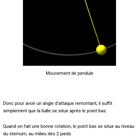
Mouvement de pendule
Donc pour avoir un angle d’attaque remontant, il suffit
simplement que la balle se situe après le point bas.
Quand on fait une bonne rotation, le point bas se situe au niveau
du sternum, au milieu des 2 pieds.