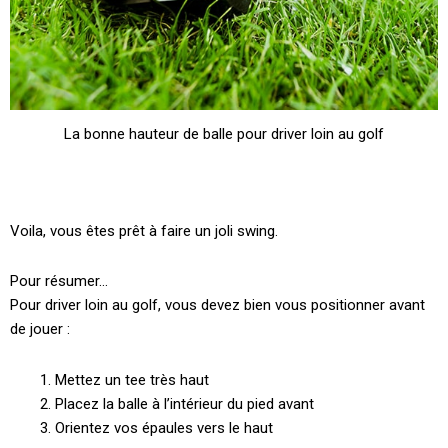
La bonne hauteur de balle pour driver loin au golf
Voila, vous êtes prêt à faire un joli swing.
Pour résumer…
Pour driver loin au golf, vous devez bien vous positionner avant
de jouer :
Mettez un tee très haut
Placez la balle à l’intérieur du pied avant
Orientez vos épaules vers le haut