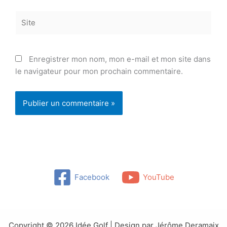
Site
Enregistrer mon nom, mon e-mail et mon site dans
le navigateur pour mon prochain commentaire.
Facebook
YouTube
Copyright © 2026 Idée Golf | Design par Jérôme Deramaix