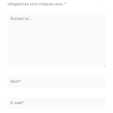
obligatoires sont indiqués avec
*
Écrivez
ici…
Nom*
E-
mail*