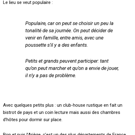
Le lieu se veut populaire :
Populaire, car on peut se choisir un peu la
tonalité de sa journée. On peut décider de
venir en famille, entre amis, avec une
poussette s’il y a des enfants.
Petits et grands peuvent participer: tant
qu’on peut marcher et qu’on a envie de jouer,
il n’y a pas de problème.
Avec quelques petits plus : un club-house rustique en fait un
bistrot de pays et un coin lecture mais aussi des chambres
d’hôtes pour dormir sur place.
Bon et puis l’Ariège, c’est un des plus départements de France,