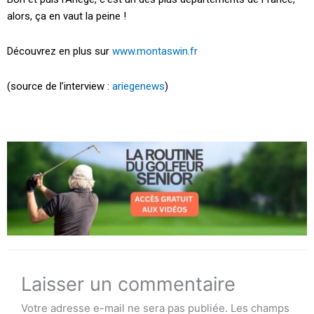
alors, ça en vaut la peine !
Découvrez en plus sur
www.montaswin.fr
(source de l’interview :
ariegenews
)
Laisser un commentaire
Votre adresse e-mail ne sera pas publiée.
Les champs