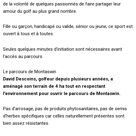
de la volonté de quelques passionnés de faire partager leur
amour du golf au plus grand nombre.
Fille ou garçon, handicapé ou valide, sénior ou jeune, ce sport est
ouvert à tous et à toutes.
Seules quelques minutes d’initiation sont nécessaires avant
l’accès au parcours.
Le parcours de Montaswin
David Descoins, golfeur depuis plusieurs années, a
aménagé son terrain de 4 ha tout en respectant
l’environnement pour ouvrir le parcours de Montaswin.
Pas d’arrosage, pas de produits phytosanitaires, pas de semis
d’herbes spécifiques car celles naturellement présentes sont
bien assez résistantes.