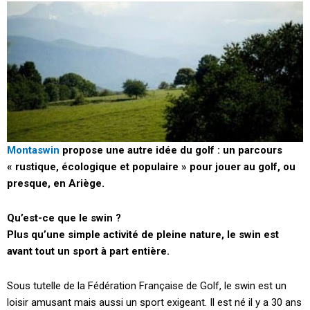
Montaswin
propose une autre idée du golf : un parcours
« rustique, écologique et populaire » pour jouer au golf, ou
presque, en Ariège.
Qu’est-ce que le swin ?
Plus qu’une simple activité de pleine nature, le swin est
avant tout un sport à part entière.
Sous tutelle de la Fédération Française de Golf, le swin est un
loisir amusant mais aussi un sport exigeant. Il est né il y a 30 ans