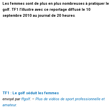
Les femmes sont de plus en plus nombreuses à pratiquer le
golf. TF1 l’illustre avec ce reportage diffusé le 10
septembre 2010 au journal de 20 heures
.
TF1 : Le golf séduit les femmes
envoyé par
ffgolf
. –
Plus de vidéos de sport professionnelle et
amateur.