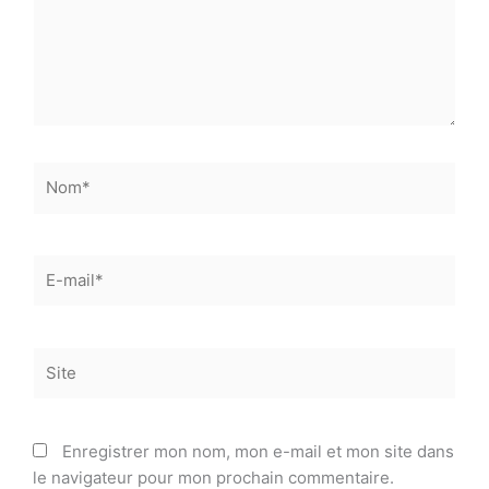
Nom*
E-
mail*
Site
Enregistrer mon nom, mon e-mail et mon site dans
le navigateur pour mon prochain commentaire.