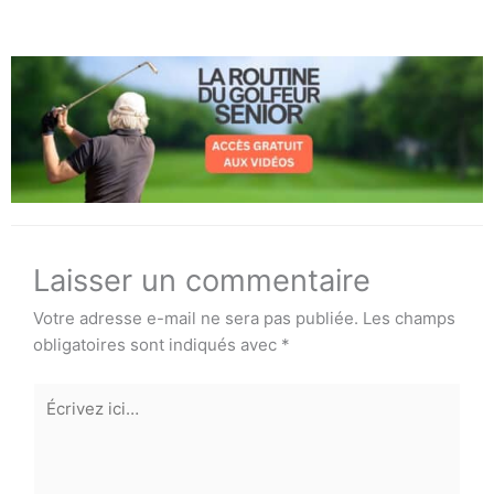
Laisser un commentaire
Votre adresse e-mail ne sera pas publiée.
Les champs
obligatoires sont indiqués avec
*
Écrivez
ici…