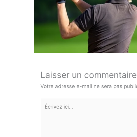
Laisser un commentaire
Votre adresse e-mail ne sera pas publi
Écrivez
ici…