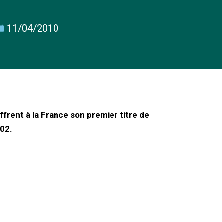
11/04/2010
frent à la France son premier titre de
02.