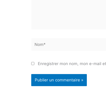
Nom*
Enregistrer mon nom, mon e-mail et