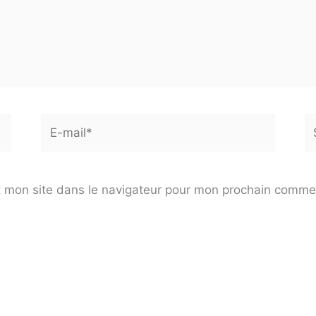
E-
Si
mail*
 mon site dans le navigateur pour mon prochain comme