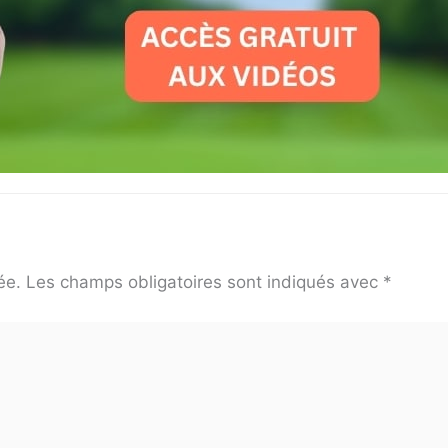
ée.
Les champs obligatoires sont indiqués avec
*