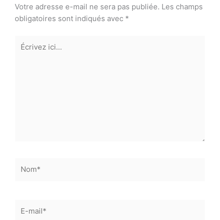
Votre adresse e-mail ne sera pas publiée.
Les champs
obligatoires sont indiqués avec
*
Écrivez
ici…
Nom*
E-
mail*