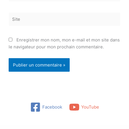
Site
Enregistrer mon nom, mon e-mail et mon site dans
le navigateur pour mon prochain commentaire.
Facebook
YouTube