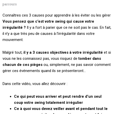
parcours
Connaîtres ces 3 causes pour apprendre à les éviter ou les gérer
Vous pensez que c’est votre swing qui cause votre
irrégularité ?
Il y a fort à parier que ce ne soit pas le cas. En fait,
il n’y a que très peu de causes à l’irrégularité dans votre
mouvement.
Malgré tout,
il y a 3 causes objectives à votre irrégularité
et si
vous ne les connaissez pas, vous risquez de
tomber dans
chacun de ces pièges
ou, simplement, ne pas savoir comment
gérer ces événements quand ils se présenteront…
Dans cette vidéo, vous allez découvrir :
Ce qui peut vous arriver et peut rendre d’un seul
coup votre swing totalement irrégulier
Ce à quoi vous devez veiller avant et pendant tout le