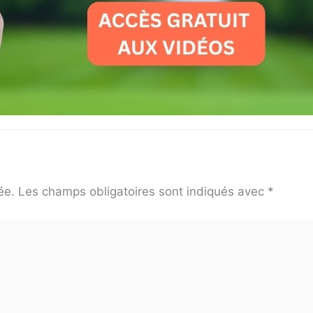
ée.
Les champs obligatoires sont indiqués avec
*