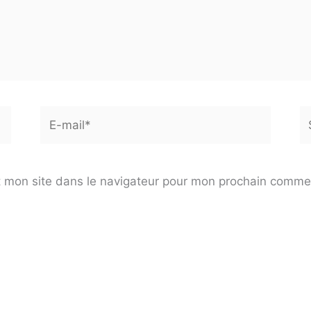
E-
Si
mail*
 mon site dans le navigateur pour mon prochain comme