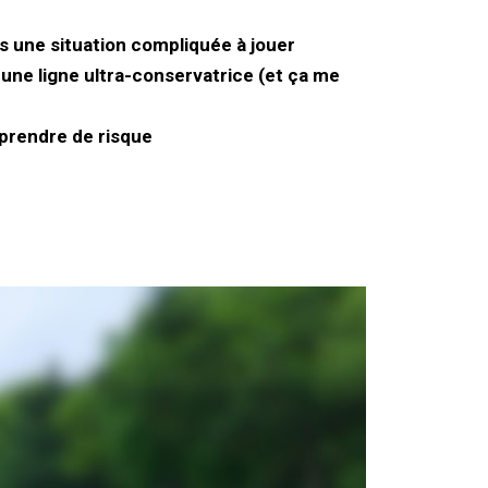
s une situation compliquée à jouer
une ligne ultra-conservatrice (et ça me
 prendre de risque