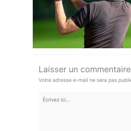
Laisser un commentaire
Votre adresse e-mail ne sera pas publi
Écrivez
ici…