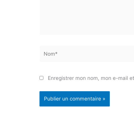
Nom*
Enregistrer mon nom, mon e-mail et