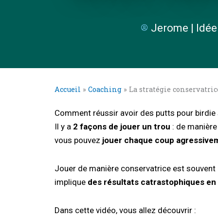
Jerome | Idée
Accueil
»
Coaching
»
La stratégie conservatric
Comment réussir avoir des putts pour birdie 
Il y a
2 façons de jouer un trou
: de manière
vous pouvez
jouer chaque coup agressive
Jouer de manière conservatrice est souvent
implique
des résultats catrastophiques en 
Dans cette vidéo, vous allez découvrir :