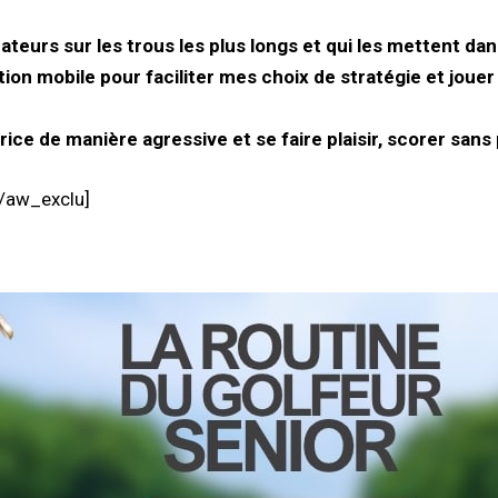
eurs sur les trous les plus longs et qui les mettent dan
 mobile pour faciliter mes choix de stratégie et jouer 
ce de manière agressive et se faire plaisir, scorer sans
[/aw_exclu]