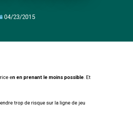
04/23/2015
rice e
n en prenant le moins possible
. Et
prendre trop de risque sur la ligne de jeu