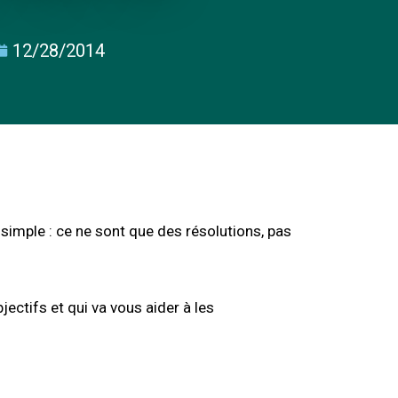
12/28/2014
 simple : ce ne sont que des résolutions, pas
ectifs et qui va vous aider à les