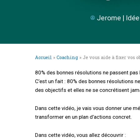
Jerome | Idée
Accueil
»
Coaching
»
Je vous aide à fixer vos o
80% des bonnes résolutions ne passent pas le
C’est un fait : 80% des bonnes résolutions ne
des objectifs et elles ne se concrétisent jam
Dans cette vidéo, je vais vous donner une mét
transformer en un plan d’actions concret.
Dans cette vidéo, vous allez découvrir :