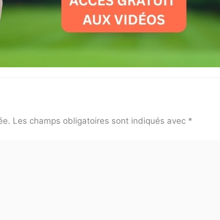
ée.
Les champs obligatoires sont indiqués avec
*