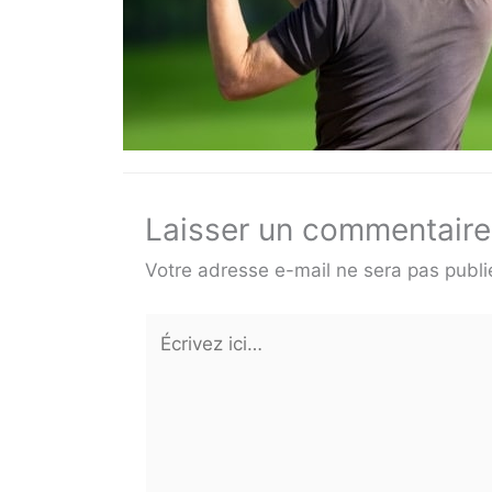
Laisser un commentaire
Votre adresse e-mail ne sera pas publi
Écrivez
ici…