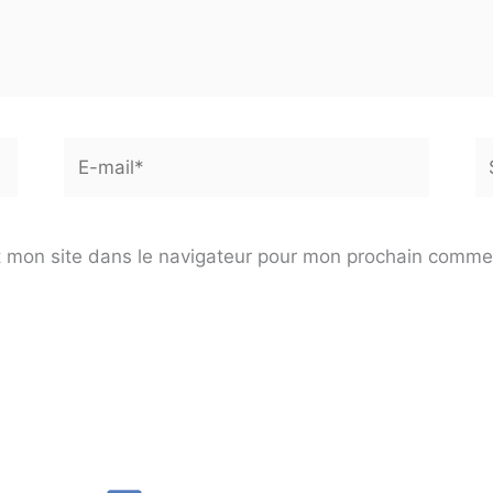
E-
Si
mail*
 mon site dans le navigateur pour mon prochain comme