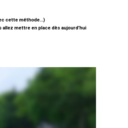
avec cette méthode…)
 allez mettre en place dès aujourd’hui