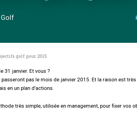
 Golf
bjectifs golf pour 2015
 31 janvier. Et vous ?
 passeront pas le mois de janvier 2015. Et la raison est très
ais en un plan d’actions.
hode très simple, utilisée en management, pour fixer vos obj