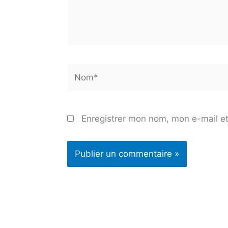
Nom*
Enregistrer mon nom, mon e-mail et