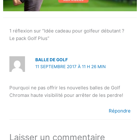
1 réflexion sur “Idée cadeau pour golfeur débutant ?
Le pack Golf Plus”
BALLE DE GOLF
11 SEPTEMBRE 2017 À 11 H 26 MIN
Pourquoi ne pas offrir les nouvelles balles de Golf
Chromax haute visibilité pour arrêter de les perdre!
Répondre
Laisser un commentaire