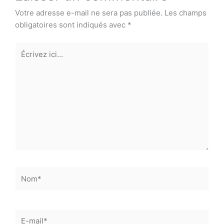
Votre adresse e-mail ne sera pas publiée.
Les champs
obligatoires sont indiqués avec
*
Écrivez
ici…
Nom*
E-