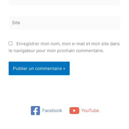
mail*
Site
Enregistrer mon nom, mon e-mail et mon site dans
le navigateur pour mon prochain commentaire.
Facebook
YouTube