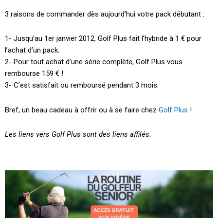
3 raisons de commander dès aujourd’hui votre pack débutant :
1- Jusqu’au 1er janvier 2012, Golf Plus fait l’hybride à 1 € pour
l’achat d’un pack.
2- Pour tout achat d’une série complète, Golf Plus vous
rembourse 159 € !
3- C’est satisfait ou remboursé pendant 3 mois.
Bref, un beau cadeau à offrir ou à se faire chez
Golf Plus
!
Les liens vers Golf Plus sont des liens affilés.