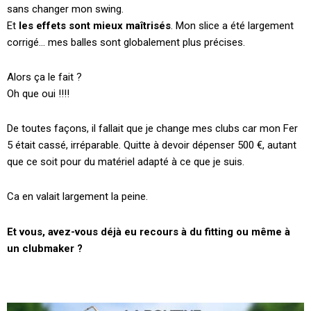
sans changer mon swing.
Et
les effets sont mieux maîtrisés
. Mon slice a été largement
corrigé… mes balles sont globalement plus précises.
Alors ça le fait ?
Oh que oui !!!!
De toutes façons, il fallait que je change mes clubs car mon Fer
5 était cassé, irréparable. Quitte à devoir dépenser 500 €, autant
que ce soit pour du matériel adapté à ce que je suis.
Ca en valait largement la peine.
Et vous, avez-vous déjà eu recours à du fitting ou même à
un clubmaker ?