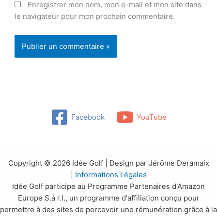
Enregistrer mon nom, mon e-mail et mon site dans
le navigateur pour mon prochain commentaire.
Facebook
YouTube
Copyright © 2026 Idée Golf | Design par Jérôme Deramaix
|
Informations Légales
Idée Golf participe au Programme Partenaires d'Amazon
Europe S.à r.l., un programme d'affiliation conçu pour
permettre à des sites de percevoir une rémunération grâce à la