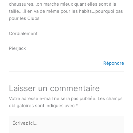
chaussures…on marche mieux quant elles sont à la
taille….il en va de même pour les habits…pourquoi pas
pour les Clubs
Cordialement
Pierjack
Répondre
Laisser un commentaire
Votre adresse e-mail ne sera pas publiée.
Les champs
obligatoires sont indiqués avec
*
Écrivez
ici…