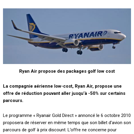
Ryan Air propose des packages golf low cost
La compagnie aérienne low-cost, Ryan Air, propose une
offre de réduction pouvant aller jusqu’à -50% sur certains
parcours.
Le programme « Ryanair Gold Direct » annoncé le 6 octobre 2010
proposera de réserver en même temps que son billet d’avion son
parcours de golf à prix discount. L’offre ne concerne pour