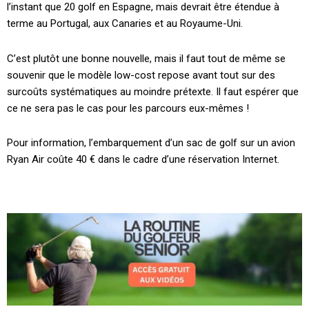
l’instant que 20 golf en Espagne, mais devrait être étendue à
terme au Portugal, aux Canaries et au Royaume-Uni.
C’est plutôt une bonne nouvelle, mais il faut tout de même se
souvenir que le modèle low-cost repose avant tout sur des
surcoûts systématiques au moindre prétexte. Il faut espérer que
ce ne sera pas le cas pour les parcours eux-mêmes !
Pour information, l’embarquement d’un sac de golf sur un avion
Ryan Air coûte 40 € dans le cadre d’une réservation Internet.