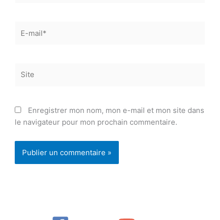
E-
mail*
Site
Enregistrer mon nom, mon e-mail et mon site dans
le navigateur pour mon prochain commentaire.