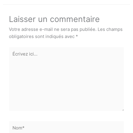
Laisser un commentaire
Votre adresse e-mail ne sera pas publiée.
Les champs
obligatoires sont indiqués avec
*
Écrivez
ici…
Nom*