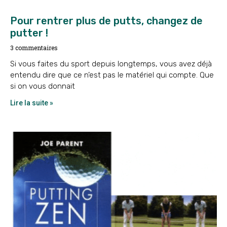
Pour rentrer plus de putts, changez de
putter !
3 commentaires
Si vous faites du sport depuis longtemps, vous avez déjà
entendu dire que ce n’est pas le matériel qui compte. Que
si on vous donnait
Lire la suite »