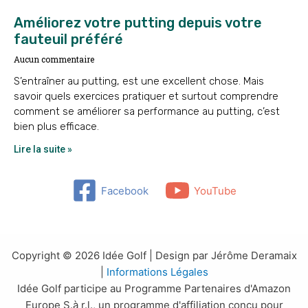
Améliorez votre putting depuis votre
fauteuil préféré
Aucun commentaire
S’entraîner au putting, est une excellent chose. Mais
savoir quels exercices pratiquer et surtout comprendre
comment se améliorer sa performance au putting, c’est
bien plus efficace.
Lire la suite »
Facebook
YouTube
Copyright © 2026 Idée Golf | Design par Jérôme Deramaix
|
Informations Légales
Idée Golf participe au Programme Partenaires d'Amazon
Europe S.à r.l., un programme d'affiliation conçu pour