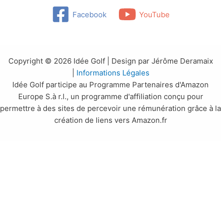
Facebook
YouTube
Copyright © 2026 Idée Golf | Design par Jérôme Deramaix
|
Informations Légales
Idée Golf participe au Programme Partenaires d'Amazon
Europe S.à r.l., un programme d'affiliation conçu pour
permettre à des sites de percevoir une rémunération grâce à la
création de liens vers Amazon.fr