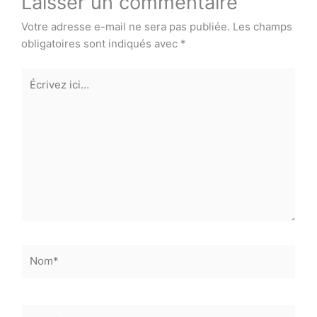
Laisser un commentaire
Votre adresse e-mail ne sera pas publiée.
Les champs
obligatoires sont indiqués avec
*
Écrivez
ici…
Nom*
E-