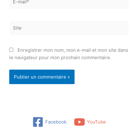
mail*
Site
Enregistrer mon nom, mon e-mail et mon site dans
le navigateur pour mon prochain commentaire.
Facebook
YouTube