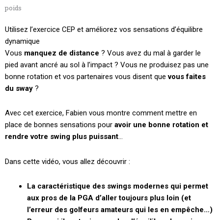
poids
Utilisez l’exercice CEP et améliorez vos sensations d’équilibre
dynamique
Vous
manquez de distance
? Vous avez du mal à garder le
pied avant ancré au sol à l’impact ? Vous ne produisez pas une
bonne rotation et vos partenaires vous disent que
vous faites
du sway
?
Avec cet exercice, Fabien vous montre comment mettre en
place de bonnes sensations pour
avoir une bonne rotation et
rendre votre swing plus puissant
…
Dans cette vidéo, vous allez découvrir :
La caractéristique des swings modernes qui permet
aux pros de la PGA d’aller toujours plus loin (et
l’erreur des golfeurs amateurs qui les en empêche…)