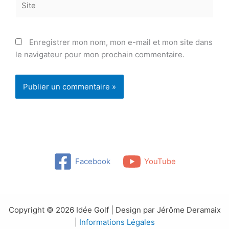
Enregistrer mon nom, mon e-mail et mon site dans
le navigateur pour mon prochain commentaire.
Facebook
YouTube
Copyright © 2026 Idée Golf | Design par Jérôme Deramaix
|
Informations Légales