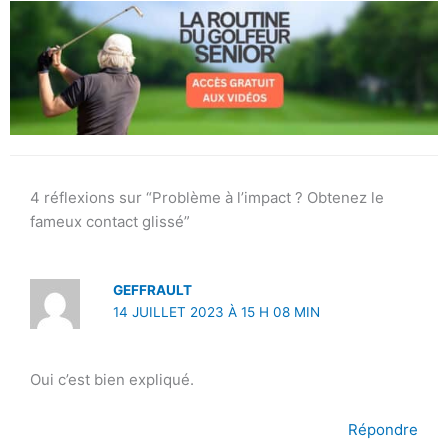
4 réflexions sur “Problème à l’impact ? Obtenez le
fameux contact glissé”
GEFFRAULT
14 JUILLET 2023 À 15 H 08 MIN
Oui c’est bien expliqué.
Répondre