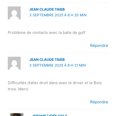
JEAN CLAUDE TAIEB
3 SEPTEMBRE 2025 À 8 H 20 MIN
Problème de contacts avec la balle de golf
Répondre
JEAN CLAUDE TAIEB
3 SEPTEMBRE 2025 À 8 H 21 MIN
Difficultés d’aller droit dans avec le driver et le Bois
trois. Merci
Répondre