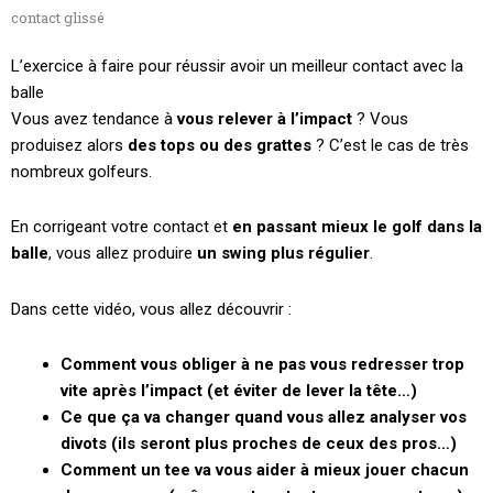
contact glissé
L’exercice à faire pour réussir avoir un meilleur contact avec la
balle
Vous avez tendance à
vous relever à l’impact
? Vous
produisez alors
des tops ou des grattes
? C’est le cas de très
nombreux golfeurs.
En corrigeant votre contact et
en passant mieux le golf dans la
balle
, vous allez produire
un swing plus régulier
.
Dans cette vidéo, vous allez découvrir :
Comment vous obliger à ne pas vous redresser trop
vite après l’impact (et éviter de lever la tête…)
Ce que ça va changer quand vous allez analyser vos
divots (ils seront plus proches de ceux des pros…)
Comment un tee va vous aider à mieux jouer chacun