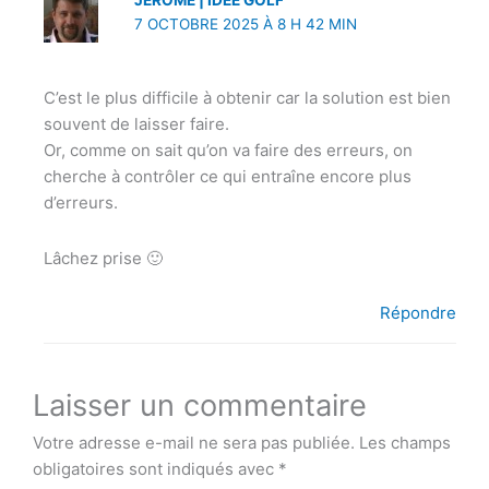
JEROME | IDÉE GOLF
7 OCTOBRE 2025 À 8 H 42 MIN
C’est le plus difficile à obtenir car la solution est bien
souvent de laisser faire.
Or, comme on sait qu’on va faire des erreurs, on
cherche à contrôler ce qui entraîne encore plus
d’erreurs.
Lâchez prise 🙂
Répondre
Laisser un commentaire
Votre adresse e-mail ne sera pas publiée.
Les champs
obligatoires sont indiqués avec
*