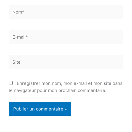
Nom*
E-
mail*
Site
Enregistrer mon nom, mon e-mail et mon site dans
le navigateur pour mon prochain commentaire.