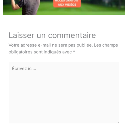
Laisser un commentaire
Votre adresse e-mail ne sera pas publiée.
Les champs
obligatoires sont indiqués avec
*
Écrivez
ici…