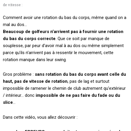
de vitesse :
Comment avoir une rotation du bas du corps, même quand on a
mal au dos…
Beaucoup de golfeurs n’arrivent pas à fournir une rotation
du bas du corps correcte
. Que ce soit par manque de
souplesse, par peur d’avoir mal à au dos ou même simplement
parce qu’ils n’arrivent pas à ressentir le mouvement, cette
rotation manque dans leur swing.
Gros problème :
sans rotation du bas du corps avant celle du
haut, pas de vitesse de rotation
, pas de lag et surtout
impossible de ramener le chemin de club autrement qu’extérieur
/ intérieur… donc
impossible de ne pas faire du fade ou du
slice
…
Dans cette vidéo, vous allez découvrir :