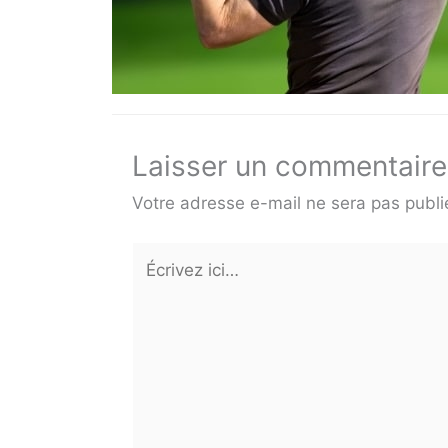
Laisser un commentaire
Votre adresse e-mail ne sera pas publi
Écrivez
ici…