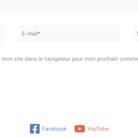
E-
Si
mail*
 mon site dans le navigateur pour mon prochain comme
Facebook
YouTube