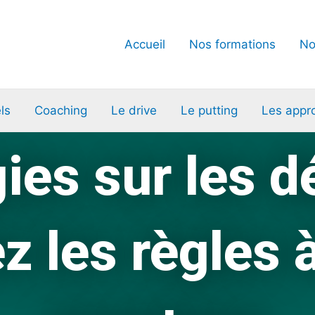
Accueil
Nos formations
No
ls
Coaching
Le drive
Le putting
Les appr
ies sur les d
ez les règles 