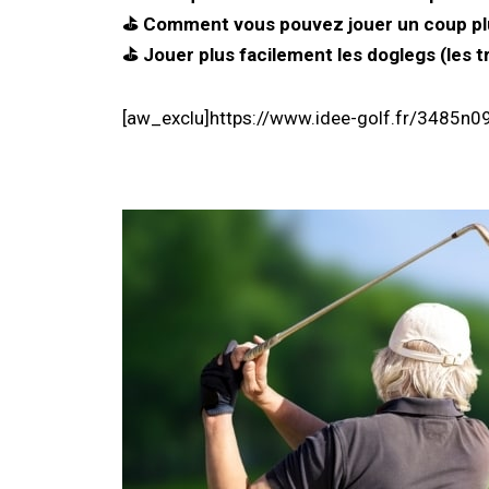
⛳ Comment vous pouvez jouer un coup plus
⛳ Jouer plus facilement les doglegs (les t
[aw_exclu]https://www.idee-golf.fr/3485n0