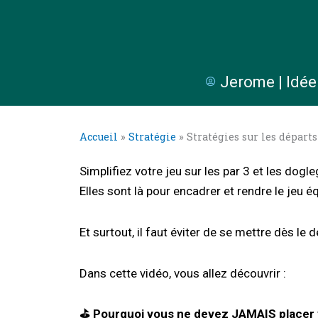
Jerome | Idée
Accueil
»
Stratégie
»
Stratégies sur les départs
Simplifiez votre jeu sur les par 3 et les dogl
Elles sont là pour encadrer et rendre le jeu 
Et surtout, il faut éviter de se mettre dès le
Dans cette vidéo, vous allez découvrir :
⛳ Pourquoi vous ne devez JAMAIS placer vo