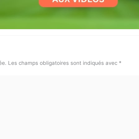
ée.
Les champs obligatoires sont indiqués avec
*