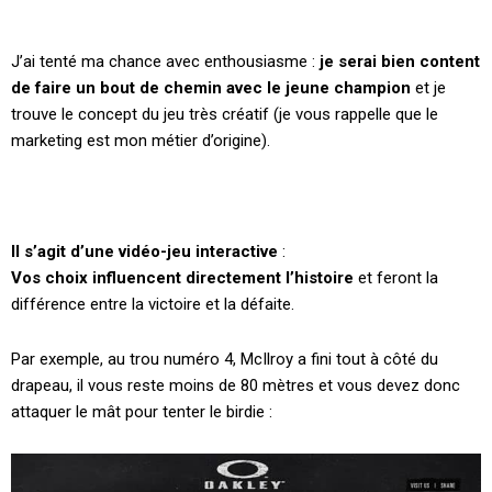
J’ai tenté ma chance avec enthousiasme :
je serai bien content
de faire un bout de chemin avec le jeune champion
et je
trouve le concept du jeu très créatif (je vous rappelle que le
marketing est mon métier d’origine).
Il s’agit d’une vidéo-jeu
interactive
:
Vos choix influencent directement l’histoire
et feront la
différence entre la victoire et la défaite.
Par exemple, au trou numéro 4,
McIlroy
a fini tout à côté du
drapeau, il vous reste moins de 80 mètres et vous devez donc
attaquer le mât pour tenter le
birdie
: