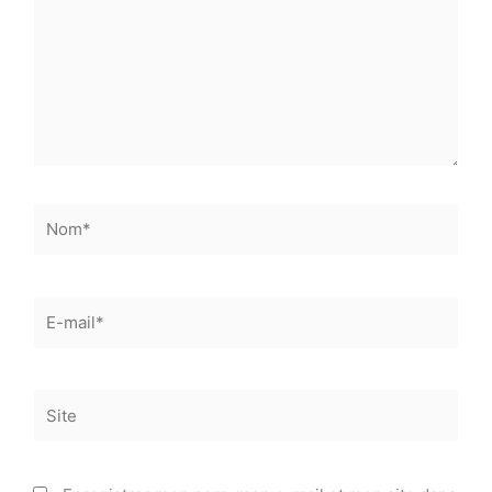
Nom*
E-
mail*
Site