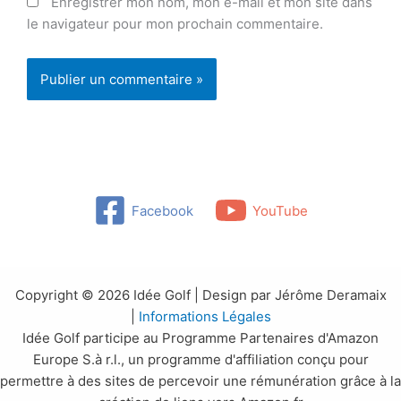
Enregistrer mon nom, mon e-mail et mon site dans
le navigateur pour mon prochain commentaire.
Facebook
YouTube
Copyright © 2026 Idée Golf | Design par Jérôme Deramaix
|
Informations Légales
Idée Golf participe au Programme Partenaires d'Amazon
Europe S.à r.l., un programme d'affiliation conçu pour
permettre à des sites de percevoir une rémunération grâce à la