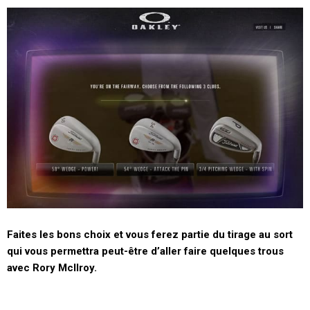
Faites les bons choix et vous ferez partie du tirage au sort
qui vous permettra peut-être d’aller faire quelques trous
avec
Rory
McIlroy
.