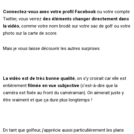
Connectez-vous avec votre profil
Facebook
ou votre compte
Twitter
, vous verrez
des éléments changer directement dans
la vidéo
, comme votre nom brodé sur votre sac de golf ou votre
photo sur la carte de score.
Mais je vous laisse découvrir les autres surprises.
La vidéo est de très bonne qualité
, on s’y croirait car elle est
entièrement
filmée en vue subjective
(c’est-à-dire que la
caméra est fixée au front du
caméraman
). On aimerait juste y
être vraiment et que ça dure plus longtemps !
En tant que golfeur, j’apprécie aussi particulièrement les plans