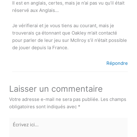
Il est en anglais, certes, mais je n’ai pas vu qu’il était
réservé aux Anglais…
Je vérifierai et je vous tiens au courant, mais je
trouverais ça étonnant que Oakley m’ait contacté
pour parler de leur jeu sur McIlroy s’il n’était possible
de jouer depuis la France.
Répondre
Laisser un commentaire
Votre adresse e-mail ne sera pas publiée.
Les champs
obligatoires sont indiqués avec
*
Écrivez
ici…