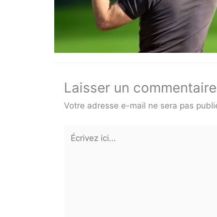
Laisser un commentaire
Votre adresse e-mail ne sera pas publi
Écrivez
ici…