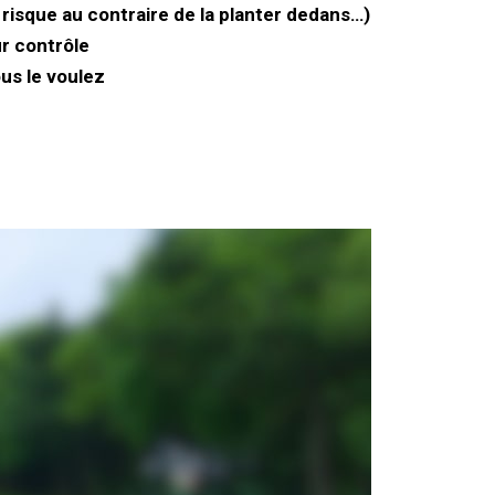
 risque au contraire de la planter dedans…)
ur contrôle
us le voulez