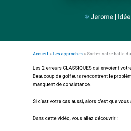
Jerome | Idée
Accueil
»
Les approches
»
Sortez votre balle d
Les 2 erreurs CLASSIQUES qui envoient votre 
Beaucoup de golfeurs rencontrent le problème s
manquent de consistance.
Si c’est votre cas aussi, alors c’est que vou
Dans cette vidéo, vous allez découvrir :