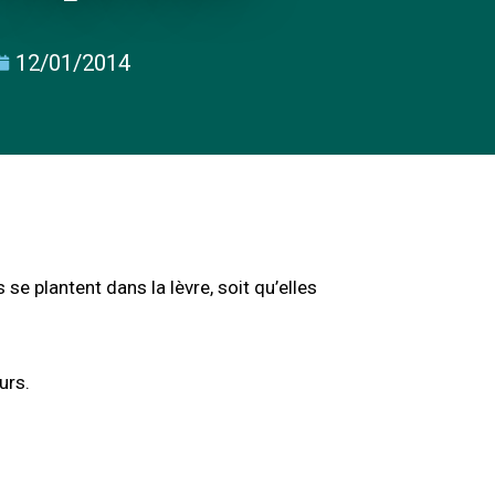
12/01/2014
se plantent dans la lèvre, soit qu’elles
urs.