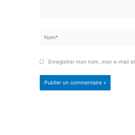
Nom*
Enregistrer mon nom, mon e-mail et