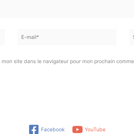
E-
Si
mail*
 mon site dans le navigateur pour mon prochain comme
Facebook
YouTube