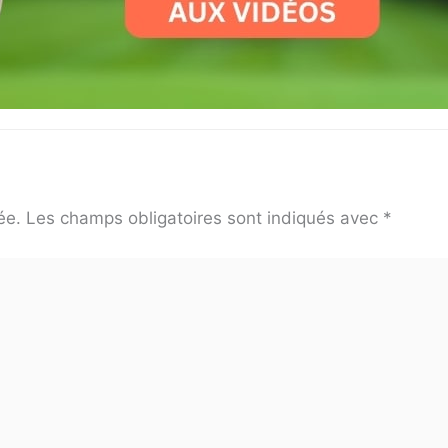
ée.
Les champs obligatoires sont indiqués avec
*