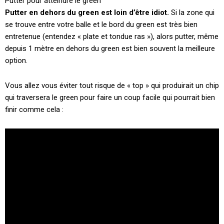
Putter pour atteindre le green
Putter en dehors du green est loin d’être idiot.
Si la zone qui
se trouve entre votre balle et le bord du green est très bien
entretenue (entendez « plate et tondue ras »), alors putter, même
depuis 1 mètre en dehors du green est bien souvent la meilleure
option.
Vous allez vous éviter tout risque de « top » qui produirait un chip
qui traversera le green pour faire un coup facile qui pourrait bien
finir comme cela :