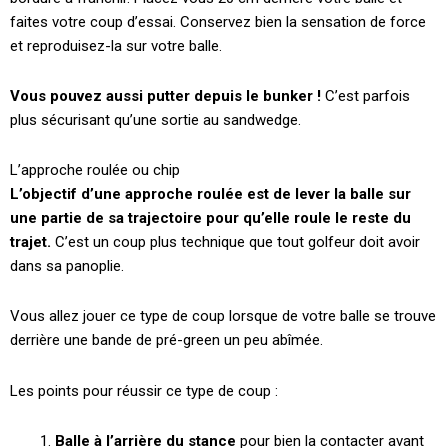
faites votre coup d’essai. Conservez bien la sensation de force
et reproduisez-la sur votre balle.
Vous pouvez aussi putter depuis le bunker !
C’est parfois
plus sécurisant qu’une sortie au sandwedge.
L’approche roulée ou chip
L’objectif d’une approche roulée est de lever la balle sur
une partie de sa trajectoire pour qu’elle roule le reste du
trajet.
C’est un coup plus technique que tout golfeur doit avoir
dans sa panoplie.
Vous allez jouer ce type de coup lorsque de votre balle se trouve
derrière une bande de pré-green un peu abîmée.
Les points pour réussir ce type de coup :
Balle à l’arrière du stance
pour bien la contacter avant