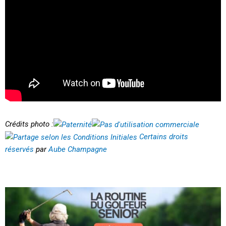
Crédits photo :
Certains droits
réservés
par
Aube Champagne