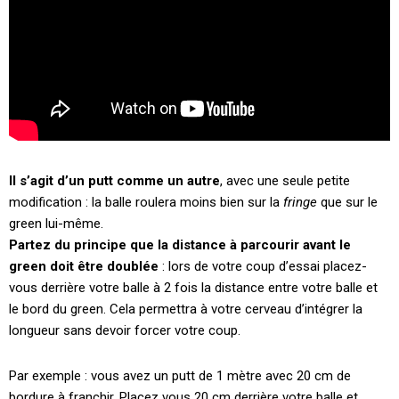
Il s’agit d’un putt comme un autre
, avec une seule petite
modification : la balle roulera moins bien sur la
fringe
que sur le
green lui-même.
Partez du principe que la distance à parcourir avant le
green doit être doublée
: lors de votre coup d’essai placez-
vous derrière votre balle à 2 fois la distance entre votre balle et
le bord du green. Cela permettra à votre cerveau d’intégrer la
longueur sans devoir forcer votre coup.
Par exemple : vous avez un putt de 1 mètre avec 20 cm de
bordure à franchir. Placez vous 20 cm derrière votre balle et