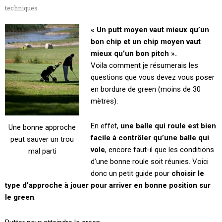
techniques
« Un putt moyen vaut mieux qu’un
bon chip et un chip moyen vaut
mieux qu’un bon pitch ».
Voila comment je résumerais les
questions que vous devez vous poser
en bordure de green (moins de 30
mètres).
En effet,
une balle qui roule est bien
Une bonne approche
facile à contrôler qu’une balle qui
peut sauver un trou
vole
, encore faut-il que les conditions
mal parti
d’une bonne roule soit réunies. Voici
donc un petit guide pour
choisir le
type d’approche à jouer pour arriver en bonne position sur
le green
.