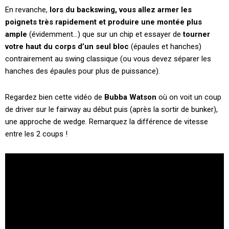
En revanche,
lors du backswing, vous allez armer les
poignets très rapidement et produire une montée plus
ample
(évidemment…) que sur un chip et essayer de
tourner
votre haut du corps d’un seul bloc
(épaules et hanches)
contrairement au swing classique (ou vous devez séparer les
hanches des épaules pour plus de puissance).
Regardez bien cette vidéo de
Bubba Watson
où on voit un coup
de driver sur le fairway au début puis (après la sortir de bunker),
une approche de wedge. Remarquez la différence de vitesse
entre les 2 coups !