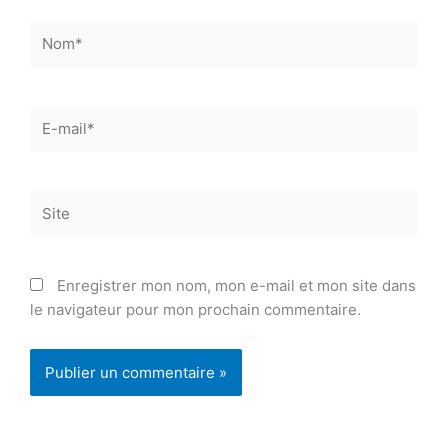
Nom*
E-
mail*
Site
Enregistrer mon nom, mon e-mail et mon site dans
le navigateur pour mon prochain commentaire.