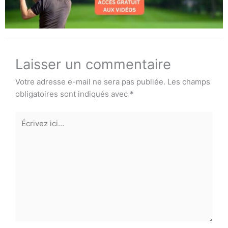
Laisser un commentaire
Votre adresse e-mail ne sera pas publiée.
Les champs
obligatoires sont indiqués avec
*
Écrivez
ici…